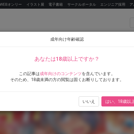
WEBオンリー
イラスト展
電子書籍
サークルポータル
エンジニア採用
ア
成年向け年齢確認
スト展
サークル向け
お知らせ
TANCE先生の大人気シリーズ『じょしラク！ 2 Years Later』第3巻＆第4巻！2022年
あなたは18歳以上ですか？
この記事は
成年向けのコンテンツ
を含んでいます。
そのため、18歳未満の方の閲覧は固くお断りしております。
いいえ
はい、18歳以