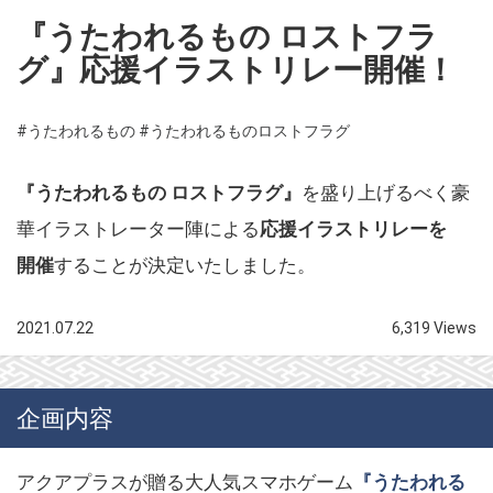
『うたわれるもの ロストフラ
グ』応援イラストリレー開催！
#うたわれるもの
#うたわれるものロストフラグ
『うたわれるもの ロストフラグ』
を盛り上げるべく豪
華イラストレーター陣による
応援イラストリレーを
開催
することが決定いたしました。
2021.07.22
6,319 Views
企画内容
アクアプラスが贈る大人気スマホゲーム
『うたわれる