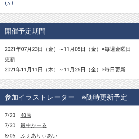
い！
開催予定期間
2021年07月23日（金）～11月05日（金）※毎週金曜日
更新
2021年11月11日（木）～11月26日（金）※毎日更新
参加イラストレーター ※随時更新予定
7/23
40原
7/30
最中かーる
8/06
ふぇありぃあい