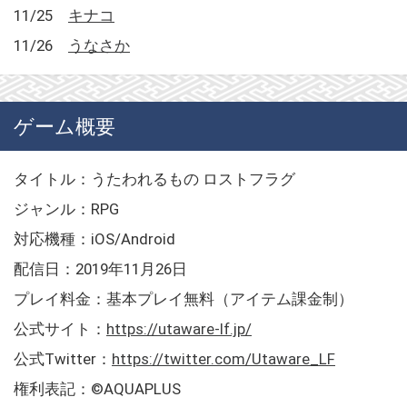
11/25
キナコ
11/26
うなさか
ゲーム概要
タイトル：うたわれるもの ロストフラグ
ジャンル：RPG
対応機種：iOS/Android
配信日：2019年11月26日
プレイ料金：基本プレイ無料（アイテム課金制）
公式サイト：
https://utaware-lf.jp/
公式Twitter：
https://twitter.com/Utaware_LF
権利表記：©AQUAPLUS