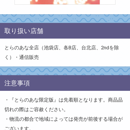
取り扱い店舗
とらのあな全店（池袋店、各B店、台北店、2ndを除
く）・通信販売
注意事項
・『とらのあな限定版』は先着順となります。商品品
切れの際はご容赦ください。
・物流の都合で地域によっては発売が前後する場合が
ございます。