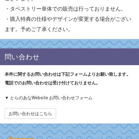
・タペストリー単体での販売は行っておりません。
・購入特典の仕様やデザインが変更する場合がござい
ます。予めご了承ください。
問い合わせ
本件に関するお問い合わせは下記フォームよりお願い致します。
電話でのお問い合わせは受け付けておりません。
▼ とらのあなWebsite お問い合わせフォーム
お問い合わせはこちら