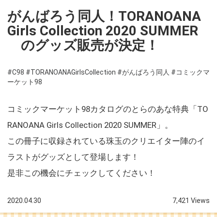
がんばろう同人！TORANOANA
Girls Collection 2020 SUMMER
のグッズ販売が決定！
#C98
#TORANOANAGirlsCollection
#がんばろう同人
#コミックマ
ーケット98
コミックマーケット98カタログのとらのあな特典「TO
RANOANA Girls Collection 2020 SUMMER」。
この冊子に収録されている珠玉のクリエイター陣のイ
ラストがグッズとして登場します！
是非この機会にチェックしてください！
2020.04.30
7,421 Views