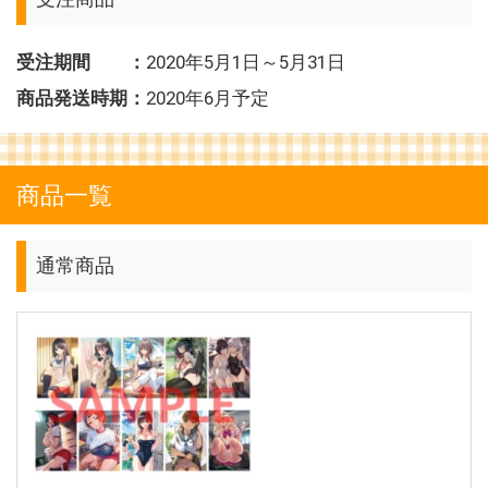
受注期間 ：
2020年5月1日～5月31日
商品発送時期：
2020年6月予定
商品一覧
通常商品