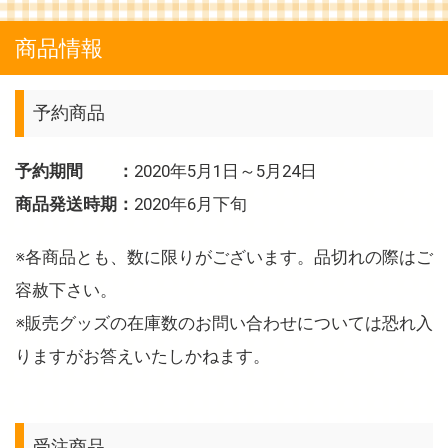
商品情報
予約商品
予約期間 ：
2020年5月1日～5月24日
商品発送時期：
2020年6月下旬
※各商品とも、数に限りがございます。品切れの際はご
容赦下さい。
※販売グッズの在庫数のお問い合わせについては恐れ入
りますがお答えいたしかねます。
受注商品