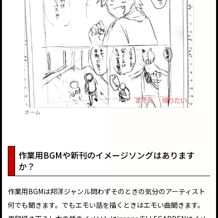
ネーム
作業用BGMや新刊のイメージソングはあります
か？
作業用BGMは邦洋ジャンル問わずそのときの気分のアーティスト
何でも聞きます。でもエモい話を描くときはエモい曲聞きます。