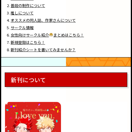
普段の制作について
推しについて
オススメの同人誌、作家さんについて
サークル情報
女性向けサークル紹介
まとめはこちら！
新規登録はこちら！
新刊紹介シートを書いてみませんか？
新刊について