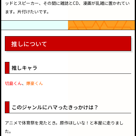
ッドとスピーカー、その間に雑誌とCD、漫画が乱雑に置かれてい
ます。片付けたいです。
推しについて
推しキャラ
切島くん
、
爆豪くん
このジャンルにハマったきっかけは？
アニメで体育祭を見たとき。原作ほしいな！と本屋に走りまし
た。