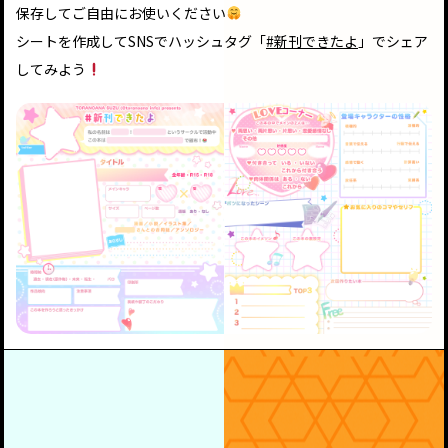
保存してご自由にお使いください
シートを作成してSNSでハッシュタグ「
#新刊できたよ
」でシェア
してみよう