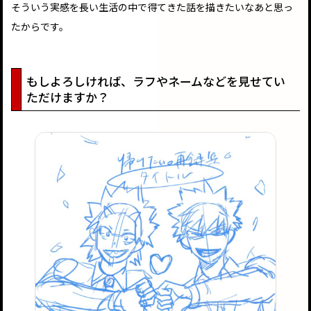
そういう実感を長い生活の中で得てきた話を描きたいなあと思っ
たからです。
もしよろしければ、ラフやネームなどを見せてい
ただけますか？