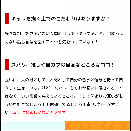
キャラを描く上でのこだわりはありますか？
好きな相手を見るときは人間の目はキラキラすること。台詞っぽ
くない話し言葉を話すこと…を気をつけています！
ズバリ、推しや自カプの最高なところはココ！
互いに一人の男として、人間として自分の哲学と信念を持って自
立して生きている。けど二人でいてもそれが互いに侵されること
はなく、いい影響を与えているところ。そして何よりお互いがお
互いを好きなところ！！信頼してるところ！幸せパワーがすご
い！
幸せになるしかないカプです！