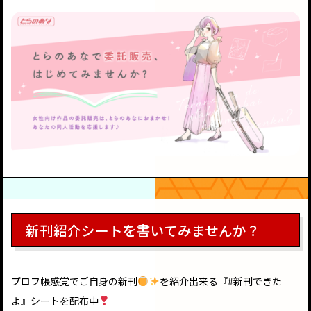
新刊紹介シートを書いてみませんか？
プロフ帳感覚でご自身の新刊
を紹介出来る『#新刊できた
よ』シートを配布中