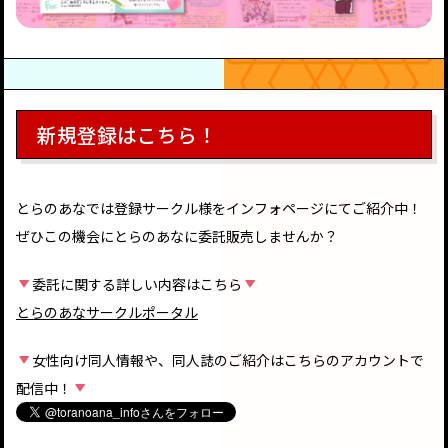
新規登録はこちら！
とらのあなでは登録サークル様をインフォページにてご紹介中！
ぜひこの機会にとらのあなに委託販売しませんか？
委託に関する詳しい内容はこちら
とらのあなサークルポータル
女性向け同人情報や、同人誌のご紹介はこちらのアカウントで
配信中！