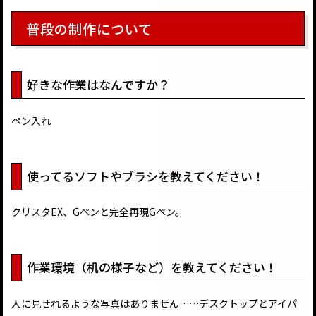
普段の制作について
好きな作業はなんですか？
ペン入れ
使ってるソフトやブラシを教えてください！
クリスタEX、Gペンと完全再現Gペン。
作業環境（机の様子など）を教えてください！
人に見せれるような写真はありません……デスクトップとアイパ