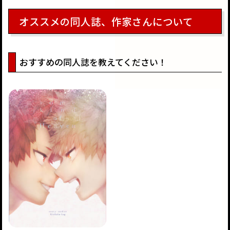
オススメの同人誌、作家さんについて
おすすめの同人誌を教えてください！