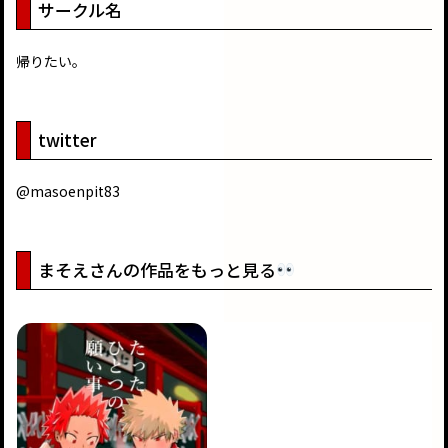
サークル名
帰りたい。
twitter
@masoenpit83
まそえさんの作品をもっと見る