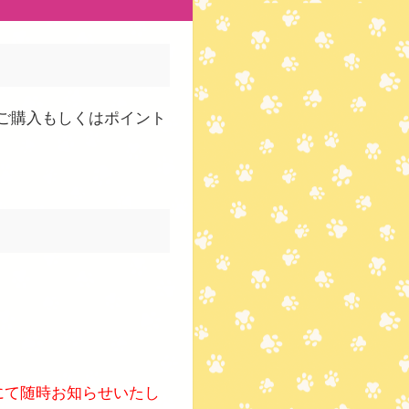
枚ご購入もしくはポイント
にて随時お知らせいたし