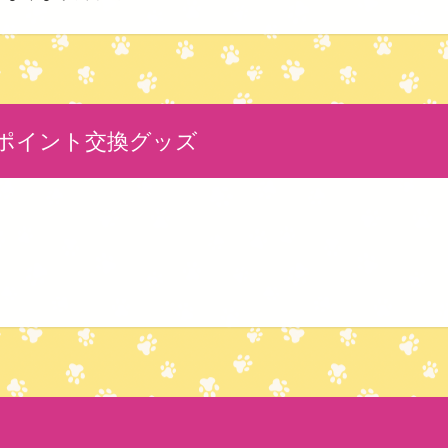
ポイント交換グッズ