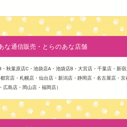
あな通信販売・とらのあな店舗
B・秋葉原店C・池袋店A・池袋店B・大宮店・千葉店・新宿
都宮店・札幌店・仙台店・新潟店・静岡店・名古屋店・京
・広島店・岡山店・福岡店）