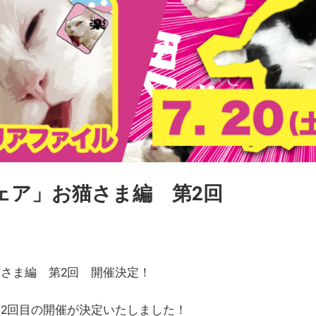
ェア」お猫さま編 第2回
さま編 第2回 開催決定！
2回目の開催が決定いたしました！