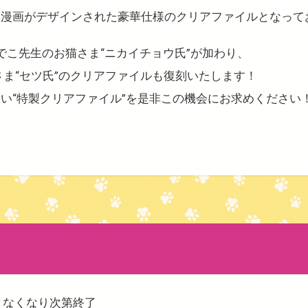
漫画がデザインされた豪華仕様のクリアファイルとなって
でこ先生のお猫さま“ニカイチョウ氏”が加わり、
猫さま“セツ氏”のクリアファイルも復刻いたします！
い“特製クリアファイル”を是非この機会にお求めください
 ～ なくなり次第終了