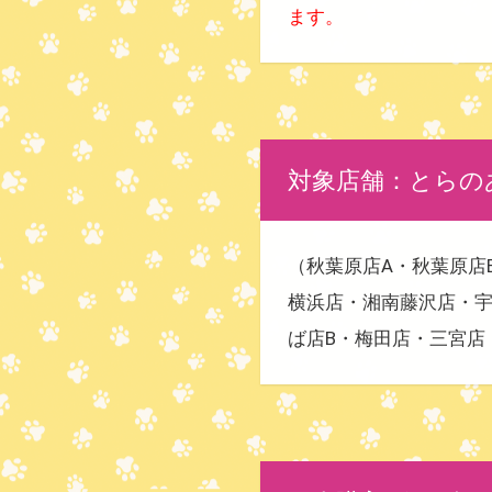
ます。
対象店舗：とらの
（秋葉原店A・秋葉原店
横浜店・湘南藤沢店・宇
ば店B・梅田店・三宮店