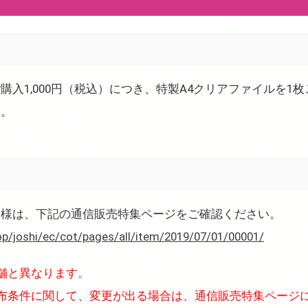
購入1,000円（税込）につき、特製A4クリアファイルを1
す。
客様は、下記の通信販売特集ページをご確認ください。
op/joshi/ec/cot/pages/all/item/2019/07/01/00001/
舗と異なります。
布条件に関して、変更が出る場合は、通信販売特集ページ