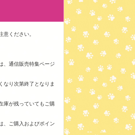
注意ください。
は、通信販売特集ページ
くなり次第終了となりま
在庫が残っていてもご購
は、ご購入およびポイン