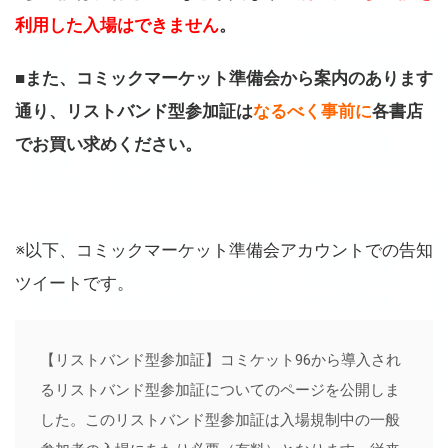
利用した入場はできません
。
■また、コミックマーケット準備会から案内のあります
通り、リストバンド型参加証は
なるべく事前に
各書店
でお買い求めください。
※以下、コミックマーケット準備会アカウントでの告知
ツイートです。
【リストバンド型参加証】コミケット96から導入され
るリストバンド型参加証についてのページを公開しま
した。このリストバンド型参加証は入場規制中の一般