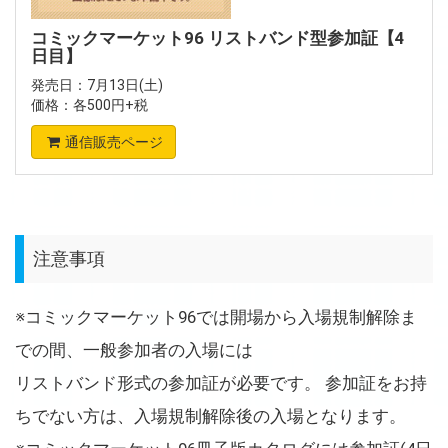
コミックマーケット96 リストバンド型参加証【4
日目】
発売日：7月13日(土)
価格：各500円+税
通信販売ページ
注意事項
※コミックマーケット96では開場から入場規制解除ま
での間、一般参加者の入場には
リストバンド形式の参加証が必要です。 参加証をお持
ちでない方は、入場規制解除後の入場となります。