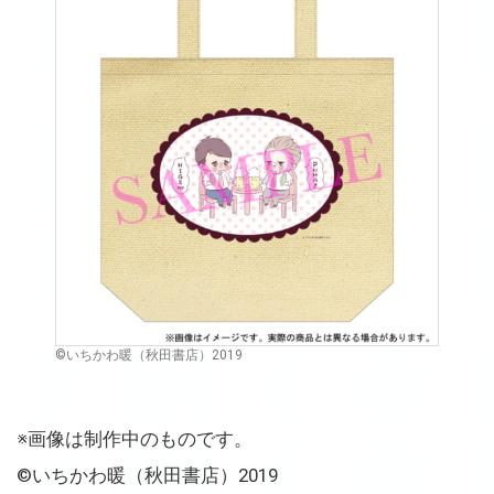
©いちかわ暖（秋田書店）2019
※画像は制作中のものです。
©いちかわ暖（秋田書店）2019