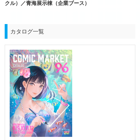
クル）／青海展示棟（企業ブース）
カタログ一覧