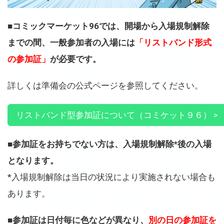
■コミックマーケット96では、開場から入場規制解除
までの間、一般参加者の入場には
「リストバンド形式
の参加証」
が必要です。
詳しくは準備会の公式ページを参照してください。
リストバンド型参加証について（コミケット９６） >
■参加証をお持ちでない方は、入場規制解除*後の入場
となります。
*入場規制解除は当日の状況により実施されない場合も
あります。
■参加証は日付毎に色などが異なり、
別の日の参加証を