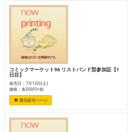
コミックマーケット96 リストバンド型参加証【1
日目】
発売日：7月13日(土)
価格：各500円+税
通信販売ページ