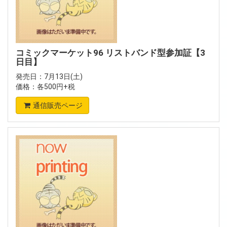
コミックマーケット96 リストバンド型参加証【3
日目】
発売日：7月13日(土)
価格：各500円+税
通信販売ページ