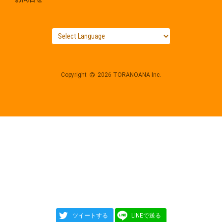
Copyright
2026 TORANOANA Inc.
ツイートする
LINEで送る