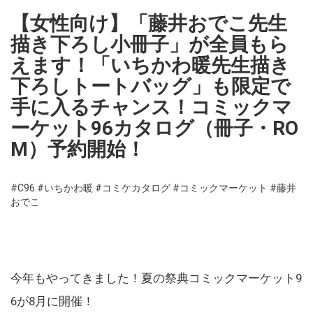
【女性向け】「藤井おでこ先生
描き下ろし小冊子」が全員もら
えます！「いちかわ暖先生描き
下ろしトートバッグ」も限定で
手に入るチャンス！コミックマ
ーケット96カタログ（冊子・RO
M）予約開始！
#C96
#いちかわ暖
#コミケカタログ
#コミックマーケット
#藤井
おでこ
今年もやってきました！夏の祭典コミックマーケット9
6が8月に開催！