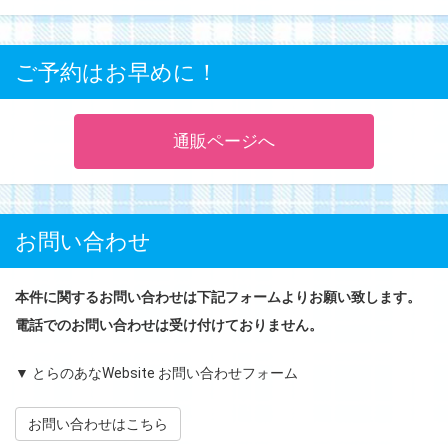
ご予約はお早めに！
通販ページへ
お問い合わせ
本件に関するお問い合わせは下記フォームよりお願い致します。
電話でのお問い合わせは受け付けておりません。
▼ とらのあなWebsite お問い合わせフォーム
お問い合わせはこちら