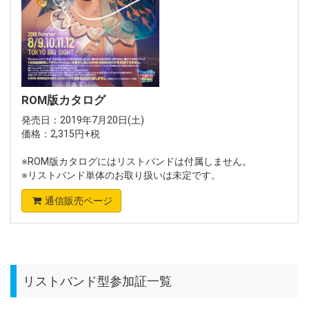
ROM版カタログ
発売日：2019年7月20日(土)
価格：2,315円+税
※ROM版カタログにはリストバンドは付属しません。
※リストバンド単体のお取り扱いは未定です。
通信販売ページ
リストバンド型参加証一覧