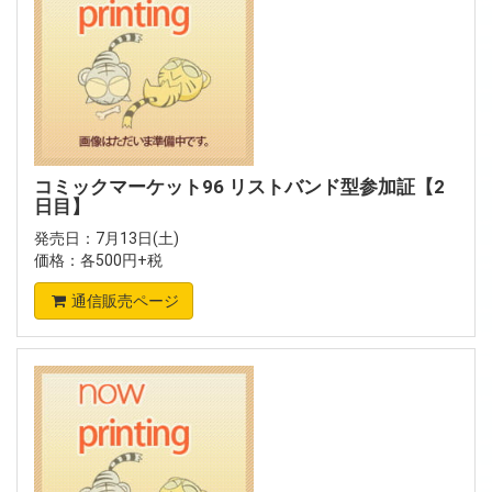
コミックマーケット96 リストバンド型参加証【2
日目】
発売日：7月13日(土)
価格：各500円+税
通信販売ページ