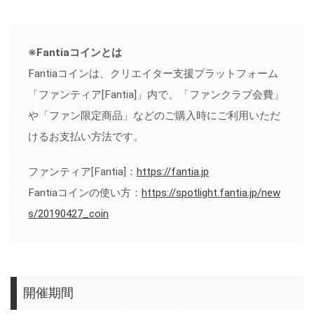
※Fantiaコインとは
Fantiaコインは、クリエイター支援プラットフォーム
「ファンティア[Fantia]」内で、「ファンクラブ会費」
や「ファン限定商品」などのご購入時にご利用いただ
けるお支払い方法です。
ファンティア[Fantia]：
https://fantia.jp
Fantiaコインの使い方：
https://spotlight.fantia.jp/new
s/20190427_coin
開催期間