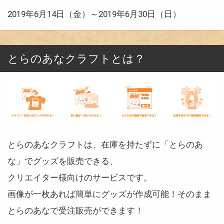
2019年6月14日（金）～2019年6月30日（日）
とらのあなクラフトとは？
とらのあなクラフトは、在庫を持たずに「とらのあ
な」でグッズを販売できる、
クリエイター様向けのサービスです。
画像が一枚あれば簡単にグッズが作成可能！そのまま
とらのあなで受注販売ができます！