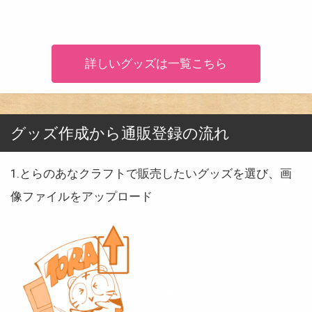
詳しいグッズは一覧こちら
グッズ作成から通販登録の流れ
1.とらのあなクラフトで販売したいグッズを選び、画
像ファイルをアップロード