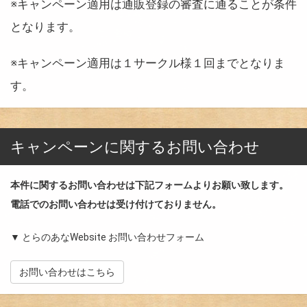
※キャンペーン適用は通販登録の審査に通ることが条件
となります。
※キャンペーン適用は１サークル様１回までとなりま
す。
キャンペーンに関するお問い合わせ
本件に関するお問い合わせは下記フォームよりお願い致します。
電話でのお問い合わせは受け付けておりません。
▼ とらのあなWebsite お問い合わせフォーム
お問い合わせはこちら