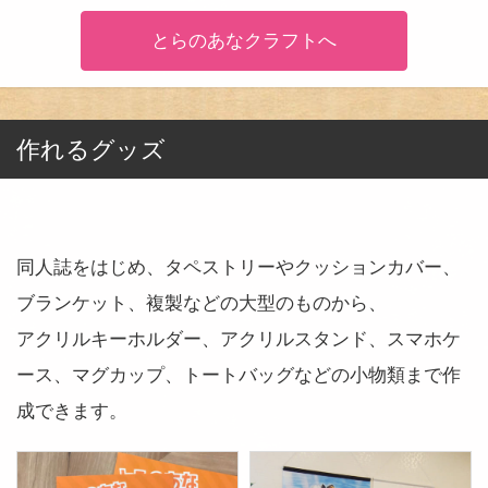
とらのあなクラフトへ
作れるグッズ
同人誌をはじめ、タペストリーやクッションカバー、
ブランケット、複製などの大型のものから、
アクリルキーホルダー、アクリルスタンド、スマホケ
ース、マグカップ、トートバッグなどの小物類まで作
成できます。