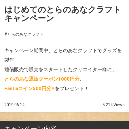
はじめてのとらのあなクラフト
キャンペーン
#とらのあなクラフト
キャンペーン期間中、とらのあなクラフトでグッズを
製作、
通信販売で販売をスタートしたクリエイター様に、
とらのあな通販クーポン1000円分
、
Fantiaコイン500円分※
をプレゼント！
2019.06.14
5,214 Views
キャンペーン内容