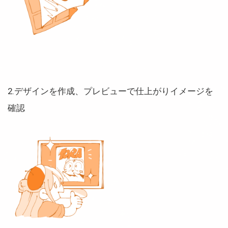
2.デザインを作成、プレビューで仕上がりイメージを
確認