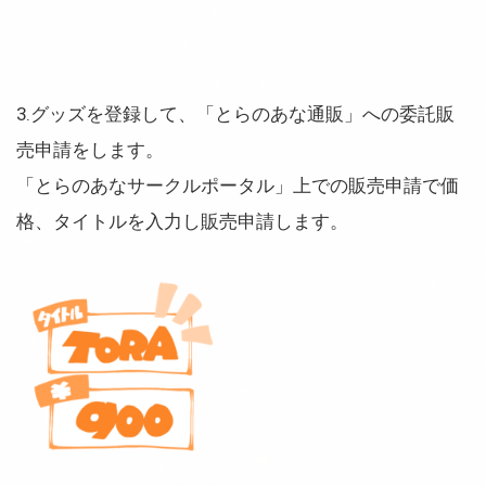
3.グッズを登録して、「とらのあな通販」への委託販
売申請をします。
「とらのあなサークルポータル」上での販売申請で価
格、タイトルを入力し販売申請します。