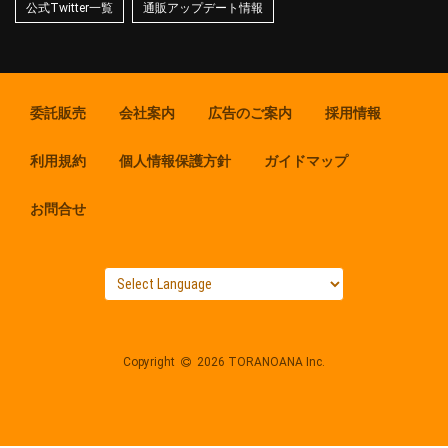
公式Twitter一覧
通販アップデート情報
委託販売
会社案内
広告のご案内
採用情報
利用規約
個人情報保護方針
ガイドマップ
お問合せ
Copyright
2026 TORANOANA Inc.