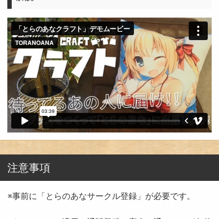
注意事項
※事前に「とらのあなサークル登録」が必要です。