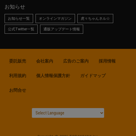
お知らせ
お知らせ一覧
オンラインマガジン
虎々ちゃんネル☆
公式Twitter一覧
通販アップデート情報
委託販売
会社案内
広告のご案内
採用情報
利用規約
個人情報保護方針
ガイドマップ
お問合せ