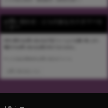
お問い合わせ：とらのあなカスタマーセ
ンター
本件に関するお問い合わせは下記フォームよりお願い致します。
電話でのお問い合わせは受け付けておりません。
▼ とらのあなWebsite お問い合わせフォーム
お問い合わせはこちら
カテゴリー