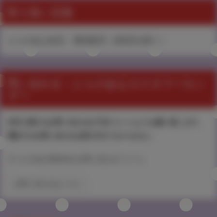
取り扱い店舗
とらのあな各店・通信販売（各B店を除く）
問い合わせ：とらのあなカスタマーセン
ター
本件に関するお問い合わせは下記フォームよりお願い致します。
電話でのお問い合わせは受け付けておりません。
▼ とらのあなWebsite お問い合わせフォーム
お問い合わせはこちら