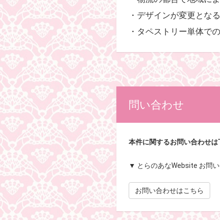
・デザインが変更とな
・タペストリー単体で
問い合わせ
本件に関するお問い合わせは
▼ とらのあなWebsite お
お問い合わせはこちら