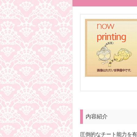
内容紹介
圧倒的なチート能力を