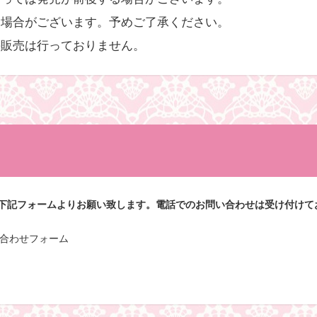
る場合がございます。予めご了承ください。
の販売は行っておりません。
下記フォームよりお願い致します。電話でのお問い合わせは受け付けて
問い合わせフォーム