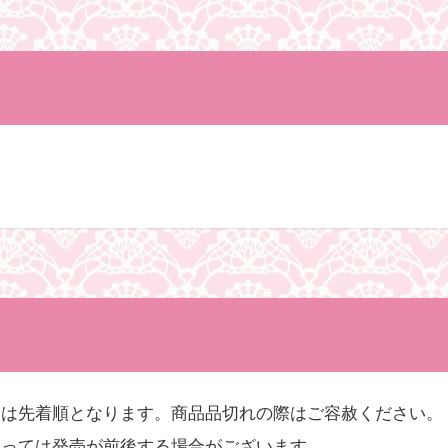
』は先着順となります。商品品切れの際はご容赦ください。
よっては発売が前後する場合がございます。