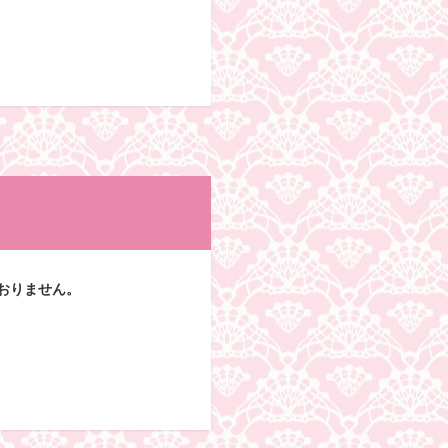
おりません。