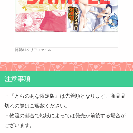
特製A4クリアファイル
注意事項
・『とらのあな限定版』は先着順となります。商品品
切れの際はご容赦ください。
・物流の都合で地域によっては発売が前後する場合が
ございます。