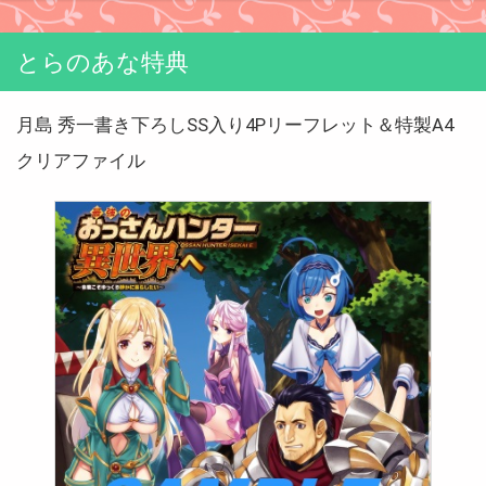
とらのあな特典
月島 秀一書き下ろしSS入り4Pリーフレット＆特製A4
クリアファイル