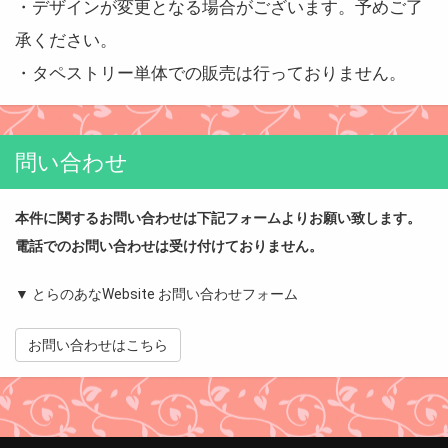
・デザインが変更となる場合がございます。予めご了
承ください。
・タペストリー単体での販売は行っておりません。
問い合わせ
本件に関するお問い合わせは下記フォームよりお願い致します。
電話でのお問い合わせは受け付けておりません。
▼ とらのあなWebsite お問い合わせフォーム
お問い合わせはこちら