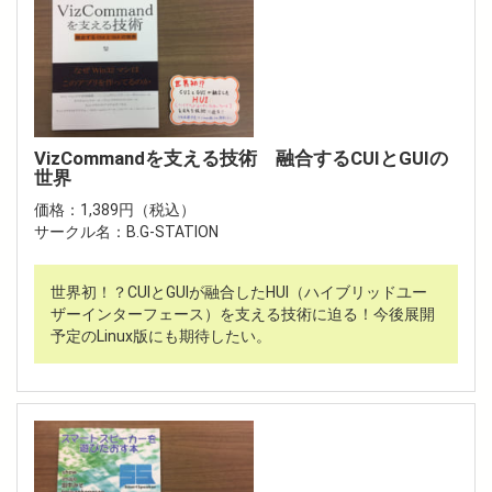
VizCommandを支える技術 融合するCUIとGUIの
世界
価格：1,389円（税込）
サークル名：B.G-STATION
世界初！？CUIとGUIが融合したHUI（ハイブリッドユー
ザーインターフェース）を支える技術に迫る！今後展開
予定のLinux版にも期待したい。