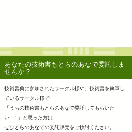
あなたの技術書もとらのあなで委託しま
せんか？
技術書典に参加されたサークル様や、技術書を執筆し
ているサークル様で
「うちの技術書もとらのあなで委託してもらいた
い…！」と思った方は、
ぜひとらのあなでの委託販売をご検討ください。