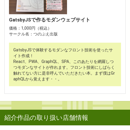
GatsbyJSで作るモダンウェブサイト
価格：1,000円（税込）
サークル名：つのぶえ出版
GatsbyJSで体験するモダンなフロント技術を使ったサ
イト作成！
React、PWA、GraphQL、SPA、このあたりを網羅しつ
つモダンなサイトが作れます。フロント技術にしばらく
触れてない方に是非呼んでいただきたい本。まず僕はGr
aphQLから覚えます・・。
紹介作品の取り扱い店舗情報