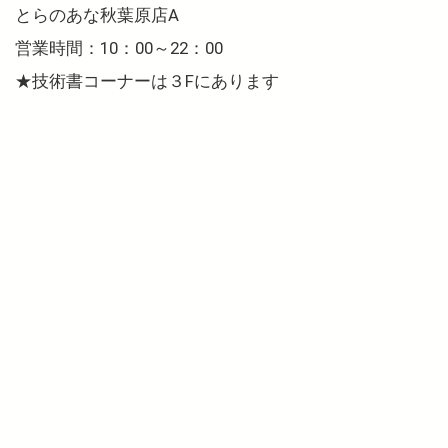
とらのあな秋葉原店A
営業時間：10：00～22：00
★技術書コーナーは３Fにあります