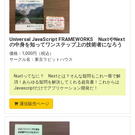
Universal JavaScript FRAMEWORKS NuxtやNext
の中身を知ってワンステップ上の技術者になろう
価格：1,000円（税込）
サークル名：東京ラビットハウス
Nuxtってなに？ Nextとは？そんな疑問もこれ一冊で解
消！あらゆる疑問を解決してくれる超良書！これからは
Javascriptだけでアプリケーション開発だ！
通信販売ページ