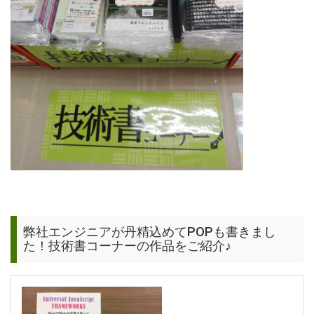
弊社エンジニアが丹精込めてPOPも書きまし
た！技術書コーナーの作品をご紹介♪