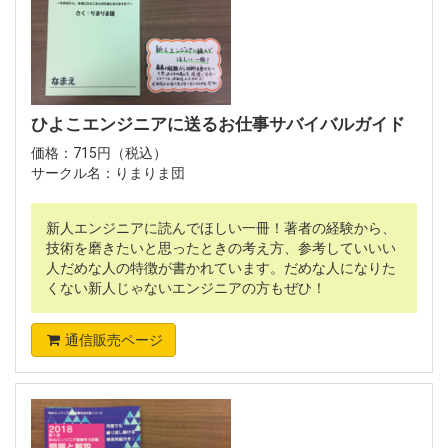
ひよこエンジニアに送るお仕事サバイバルガイド
価格：715円（税込）
サークル名：りまりま団
新人エンジニアに読んでほしい一冊！著者の経験から、
技術を磨きたいと思ったときの考え方、参考していいい
人だめな人の特徴が書かれています。だめな人になりた
くない新人じゃないエンジニアの方もぜひ！
通信販売ページ