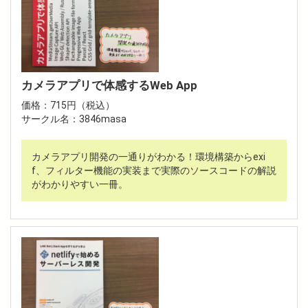
カメラアプリで体感するWeb App
価格：715円（税込）
サークル名：3846masa
カメラアプリ開発の一通りがわかる！環境構築からexi
f、フィルター機能の実装まで実際のソースコードの解説
がわかりやすい一冊。