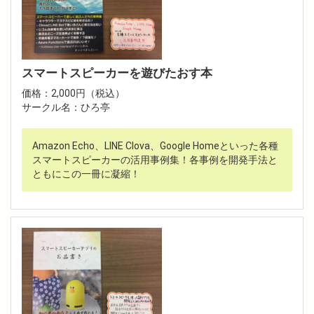
スマートスピーカーを遊びたおす本
価格：2,000円（税込）
サークル名：ひろ亭
Amazon Echo、LINE Clova、Google Homeといった各種
スマートスピーカーの活用事例集！各事例を開発手法と
ともにこの一冊に凝縮！