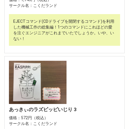
サークル名：こくだランド
EJECTコマンド(CDドライブを開閉するコマンド)を利用
した機械工作の総集編！1つのコマンドにこれほどの愛
を注ぐエンジニアがこれまでいたでしょうか。いや、い
ない！
あっきぃのラズピッピいじり 3
価格：572円（税込）
サークル名：こくだランド