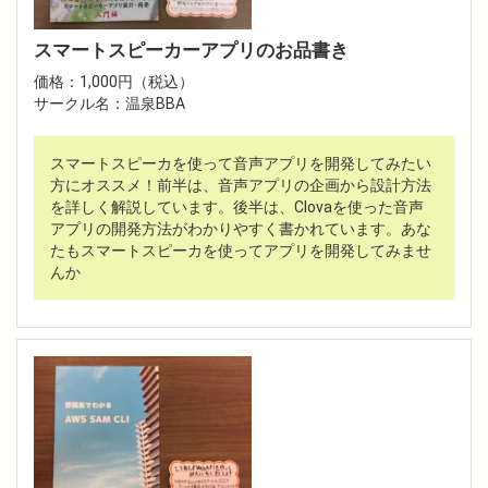
スマートスピーカーアプリのお品書き
価格：1,000円（税込）
サークル名：温泉BBA
スマートスピーカを使って音声アプリを開発してみたい
方にオススメ！前半は、音声アプリの企画から設計方法
を詳しく解説しています。後半は、Clovaを使った音声
アプリの開発方法がわかりやすく書かれています。あな
たもスマートスピーカを使ってアプリを開発してみませ
んか