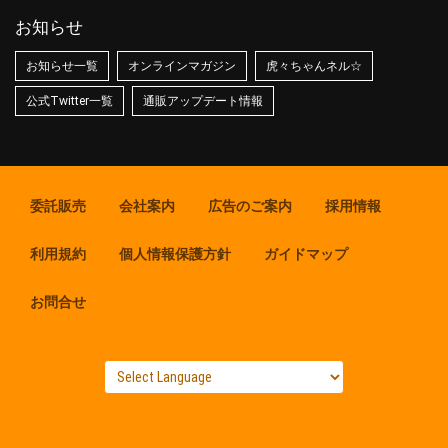
お知らせ
お知らせ一覧
オンラインマガジン
虎々ちゃんネル☆
公式Twitter一覧
通販アップデート情報
委託販売
会社案内
広告のご案内
採用情報
利用規約
個人情報保護方針
ガイドマップ
お問合せ