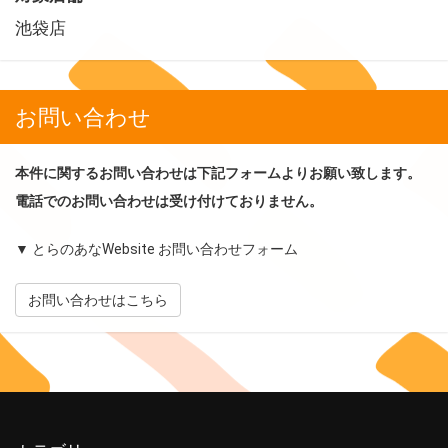
池袋店
お問い合わせ
本件に関するお問い合わせは下記フォームよりお願い致します。
電話でのお問い合わせは受け付けておりません。
▼ とらのあなWebsite お問い合わせフォーム
お問い合わせはこちら