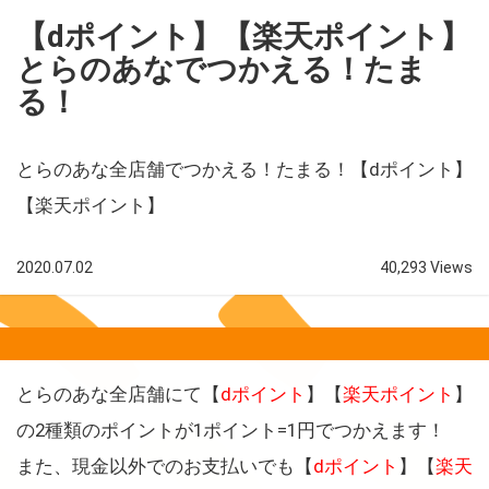
【dポイント】【楽天ポイント】
とらのあなでつかえる！たま
る！
とらのあな全店舗でつかえる！たまる！【dポイント】
【楽天ポイント】
2020.07.02
40,293 Views
とらのあな全店舗にて【
dポイント
】【
楽天ポイント
】
の2種類のポイントが1ポイント=1円でつかえます！
また、現金以外でのお支払いでも【
dポイント
】【
楽天