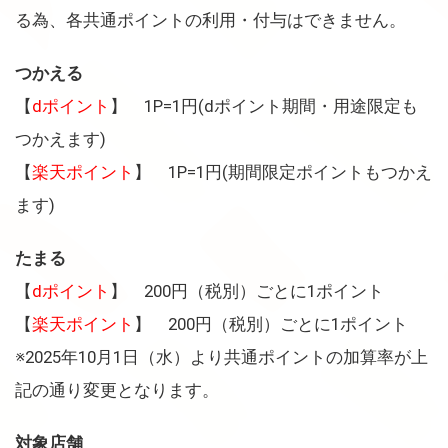
る為、各共通ポイントの利用・付与はできません。
つかえる
【
dポイント
】 1P=1円(dポイント期間・用途限定も
つかえます)
【
楽天ポイント
】 1P=1円(期間限定ポイントもつかえ
ます)
たまる
【
dポイント
】 200円（税別）ごとに1ポイント
【
楽天ポイント
】 200円（税別）ごとに1ポイント
※2025年10月1日（水）より共通ポイントの加算率が上
記の通り変更となります。
対象店舗