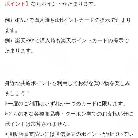
ポイント
】ならポイントがたまります。
例）d払いで購入時もdポイントカードの提示でたまり
ます。
例）楽天PAYで購入時も楽天ポイントカードの提示で
たまります。
身近な共通ポイントを利用してお得な買い物を楽しみ
ましょう！
※一度のご利用はいずれか一つのカードに限ります。
※とらのあな各種商品券・クーポン券でのお支払い分に
ポイントは加算されません。
※通販店頭支払いには通信販売のポイントが紐づいてい