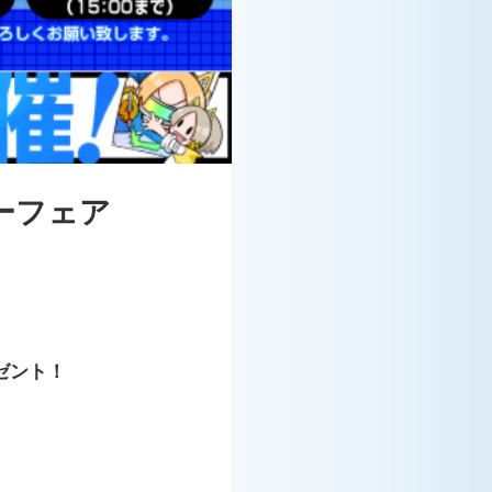
ーフェア
ゼント！