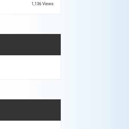
1,136 Views