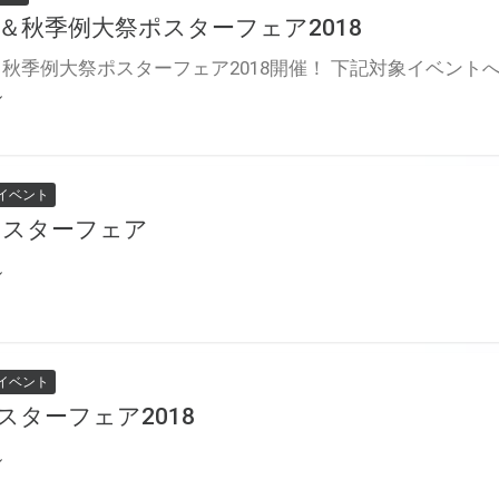
＆秋季例大祭ポスターフェア2018
ル
イベント
ポスターフェア
ル
イベント
スターフェア2018
ル