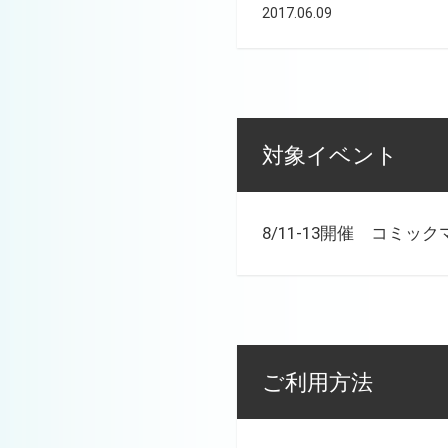
2017.06.09
対象イベント
8/11-13開催 コミッ
ご利用方法