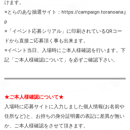
けます。
※とらのあな抽選サイト：https://campaign.toranoana.j
p
※「イベント応募シリアル」に印刷されているQRコー
ドから直接ご応募頂く事も出来ます。
※イベント当日、入場時にご本人様確認を行います。下
記「ご本人様確認について」を必ずご確認下さい。
★ご本人様確認について★
入場時に応募サイトに入力しました個人情報(お名前や
住所など)と、お持ちの身分証明書の表記に差異が無い
か、ご本人様確認をさせて頂きます。