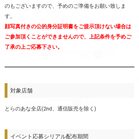
のもございますので、予めのご準備をお願い致しま
す。
顔写真付きの公的身分証明書をご提示頂けない場合は
ご参加頂くことができませんので、上記条件を予めご
了承の上ご応募下さい。
対象店舗
とらのあな全店(2nd、通信販売を除く)
イベント応募シリアル配布期間