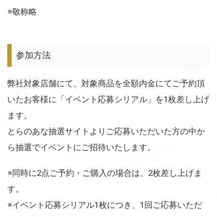
※敬称略
参加方法
弊社対象店舗にて、対象商品を全額内金にてご予約頂
いたお客様に「イベント応募シリアル」を1枚差し上げ
ます。
とらのあな抽選サイトよりご応募いただいた方の中か
ら抽選でイベントにご招待いたします。
※同時に2点ご予約・ご購入の場合は、2枚差し上げま
す。
※イベント応募シリアル1枚につき、1回ご応募いただ