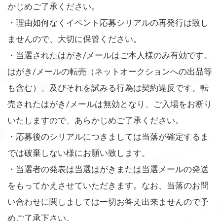
かじめご了承ください。
・理由如何なくイベント応募シリアルの再発行は致し
ませんので、大切に保管ください。
・当選されたはがき/メールはご本人様のみ有効です。
はがき/メールの転売（ネットオークションへの出品等
も含む）、及びそれを試みる行為は契約違反です。転
売されたはがき/メールは無効となり、ご入場をお断り
いたしますので、あらかじめご了承ください。
・応募後のシリアルにつきましては当落が確定するま
では破棄しない様にお願い致します。
・当選者の発表は当選はがきまたは当選メールの発送
をもってかえさせていただきます。なお、当落のお問
い合わせに関しましては一切お答え出来ませんので予
めご了承下さい。