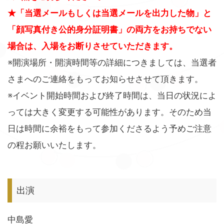
★「当選メールもしくは当選メールを出力した物」と
「顔写真付き公的身分証明書」の両方をお持ちでない
場合は、入場をお断りさせていただきます。
※開演場所・開演時間等の詳細につきましては、当選者
さまへのご連絡をもってお知らせさせて頂きます。
※イベント開始時間および終了時間は、当日の状況によ
っては大きく変更する可能性があります。そのため当
日は時間に余裕をもって参加くださるよう予めご注意
の程お願いいたします。
出演
中島愛