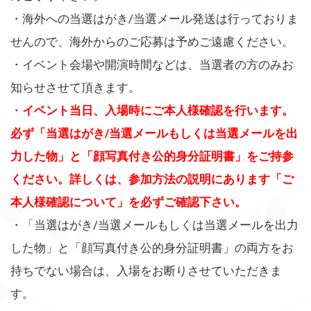
・海外への当選はがき/当選メール発送は行っておりま
せんので、海外からのご応募は予めご遠慮ください。
・イベント会場や開演時間などは、当選者の方のみお
知らせさせて頂きます。
・
イベント当日、入場時にご本人様確認を行います。
必ず「当選はがき/当選メールもしくは当選メールを出
力した物」と「顔写真付き公的身分証明書」をご持参
ください。詳しくは、参加方法の説明にあります「ご
本人様確認について」を必ずご確認下さい。
・「当選はがき/当選メールもしくは当選メールを出力
した物」と「顔写真付き公的身分証明書」の両方をお
持ちでない場合は、入場をお断りさせていただきま
す。