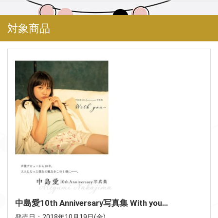
対象商品
中島愛10th Anniversary写真集 With you…
発売日：2018年10月19日(金)