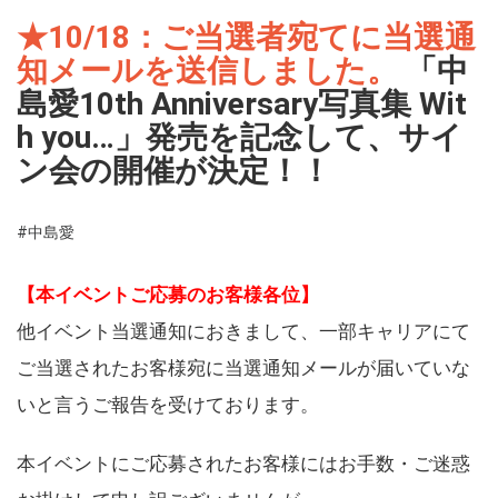
★10/18：ご当選者宛てに当選通
知メールを送信しました。
「中
島愛10th Anniversary写真集 Wit
h you…」発売を記念して、サイ
ン会の開催が決定！！
#中島愛
【本イベントご応募のお客様各位】
他イベント当選通知におきまして、一部キャリアにて
ご当選されたお客様宛に当選通知メールが届いていな
いと言うご報告を受けております。
本イベントにご応募されたお客様にはお手数・ご迷惑