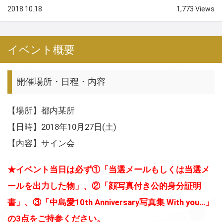
2018.10.18
1,773 Views
イベント概要
開催場所・日程・内容
【場所】都内某所
【日時】2018年10月27日(土)
【内容】サイン会
★イベント当日は必ず①「当選メールもしくは当選メ
ールを出力した物」、②「顔写真付き公的身分証明
書」、③「中島愛10th Anniversary写真集 With you…」
の3点をご持参ください。