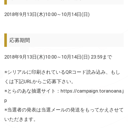
2018年9月13日(木)10:00～10月14日(日)
応募期間
2018年9月13日(木)10:00～10月14日(日) 23:59まで
※シリアルに印刷されているQRコード読み込み、もし
くは下記URLからご応募下さい。
※とらのあな抽選サイト：https://campaign.toranoana.j
p
※当選者の発表は当選メールの発送をもってかえさせて
いただきます。