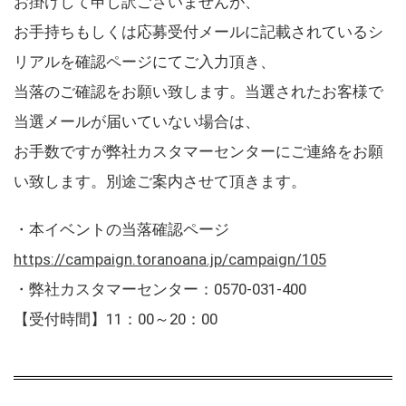
お掛けして申し訳ございませんが、
お手持ちもしくは応募受付メールに記載されているシ
リアルを確認ページにてご入力頂き、
当落のご確認をお願い致します。当選されたお客様で
当選メールが届いていない場合は、
お手数ですが弊社カスタマーセンターにご連絡をお願
い致します。別途ご案内させて頂きます。
・本イベントの当落確認ページ
https://campaign.toranoana.jp/campaign/105
・弊社カスタマーセンター：0570-031-400
【受付時間】11：00～20：00