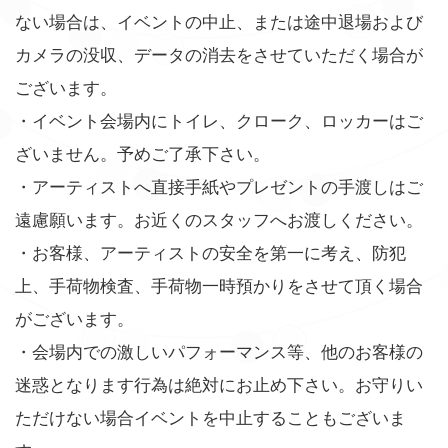
ない場合は、イベントの中止、または途中退場および
カメラの没収、データの消去をさせていただく場合が
ございます。
・イベント会場内にトイレ、クローク、ロッカーはご
ざいません。予めご了承下さい。
・アーティストへ直接手紙やプレゼントの手渡しはご
遠慮願います。お近くのスタッフへお渡しください。
・お客様、アーティストの安全を第一に考え、防犯
上、手荷物検査、手荷物一時預かりをさせて頂く場合
がございます。
・会場内での激しいパフォーマンス等、他のお客様の
迷惑となります行為は絶対にお止め下さい。お守りい
ただけない場合イベントを中止することもございま