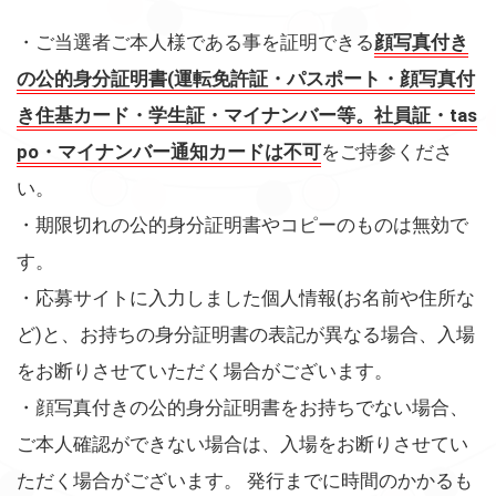
・ご当選者ご本人様である事を証明できる
顔写真付き
の公的身分証明書(運転免許証・パスポート・顔写真付
き住基カード・学生証・マイナンバー等。社員証・tas
po・マイナンバー通知カードは不可
をご持参くださ
い。
・期限切れの公的身分証明書やコピーのものは無効で
す。
・応募サイトに入力しました個人情報(お名前や住所な
ど)と、お持ちの身分証明書の表記が異なる場合、入場
をお断りさせていただく場合がございます。
・顔写真付きの公的身分証明書をお持ちでない場合、
ご本人確認ができない場合は、入場をお断りさせてい
ただく場合がございます。 発行までに時間のかかるも