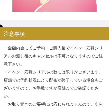
注意事項
・全額内金にてご予約・ご購入後でイベント応募シリ
アルお渡し後のキャンセルは不可となりますのでご注
意下さい。
・イベント応募シリアルの数には限りがございます。
店舗での予約状況により配布が終了している場合もご
ざいますので、お手数ですが店舗までご確認くださ
い。
・お取り置きのご要望には応じられませんので、あら