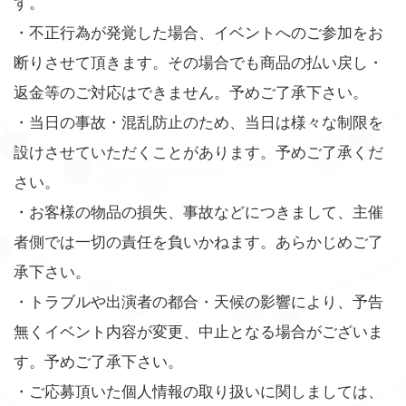
す。
・不正行為が発覚した場合、イベントへのご参加をお
断りさせて頂きます。その場合でも商品の払い戻し・
返金等のご対応はできません。予めご了承下さい。
・当日の事故・混乱防止のため、当日は様々な制限を
設けさせていただくことがあります。予めご了承くだ
さい。
・お客様の物品の損失、事故などにつきまして、主催
者側では一切の責任を負いかねます。あらかじめご了
承下さい。
・トラブルや出演者の都合・天候の影響により、予告
無くイベント内容が変更、中止となる場合がございま
す。予めご了承下さい。
・ご応募頂いた個人情報の取り扱いに関しましては、