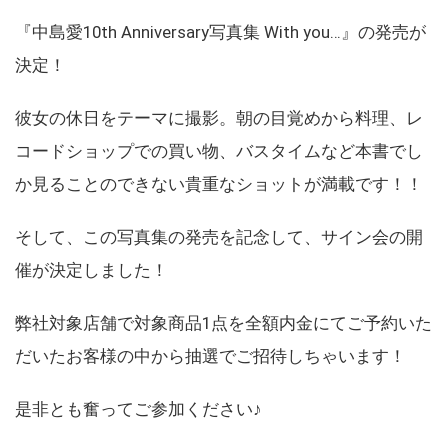
『中島愛10th Anniversary写真集 With you…』の発売が
決定！
彼女の休日をテーマに撮影。朝の目覚めから料理、レ
コードショップでの買い物、バスタイムなど本書でし
か見ることのできない貴重なショットが満載です！！
そして、この写真集の発売を記念して、サイン会の開
催が決定しました！
弊社対象店舗で対象商品1点を全額内金にてご予約いた
だいたお客様の中から抽選でご招待しちゃいます！
是非とも奮ってご参加ください♪