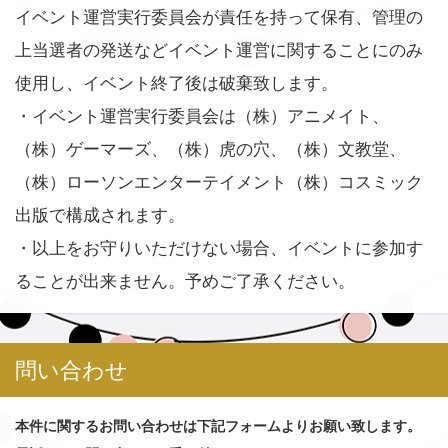
イベント運営実行委員会が責任を持って保有、管理の
上当選者の発送などイベント運営に関することにのみ
使用し、イベント終了後は破棄致します。
・イベント運営実行委員会は（株）アニメイト、
（株）ゲーマーズ、（株）虎の穴、（株）文教堂、
（株）ローソンエンターテイメント（株）コスミック
出版で構成されます。
・以上をお守りいただけない場合、イベントに参加す
ることが出来ません。予めご了承ください。
問い合わせ
本件に関するお問い合わせは下記フォームよりお願い致します。