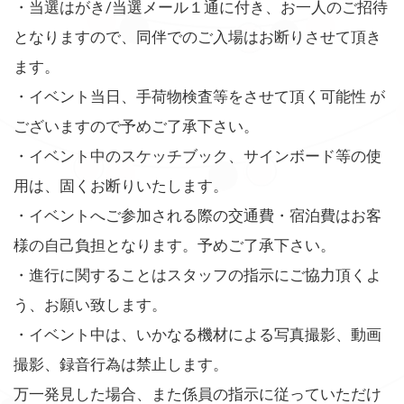
・当選はがき/当選メール１通に付き、お一人のご招待
となりますので、同伴でのご入場はお断りさせて頂き
ます。
・イベント当日、手荷物検査等をさせて頂く可能性 が
ございますので予めご了承下さい。
・イベント中のスケッチブック、サインボード等の使
用は、固くお断りいたします。
・イベントへご参加される際の交通費・宿泊費はお客
様の自己負担となります。予めご了承下さい。
・進行に関することはスタッフの指示にご協力頂くよ
う、お願い致します。
・イベント中は、いかなる機材による写真撮影、動画
撮影、録音行為は禁止します。
万一発見した場合、また係員の指示に従っていただけ