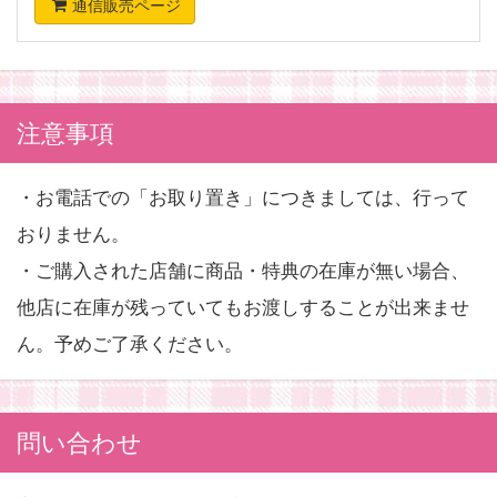
通信販売ページ
注意事項
・お電話での「お取り置き」につきましては、行って
おりません。
・ご購入された店舗に商品・特典の在庫が無い場合、
他店に在庫が残っていてもお渡しすることが出来ませ
ん。予めご了承ください。
問い合わせ