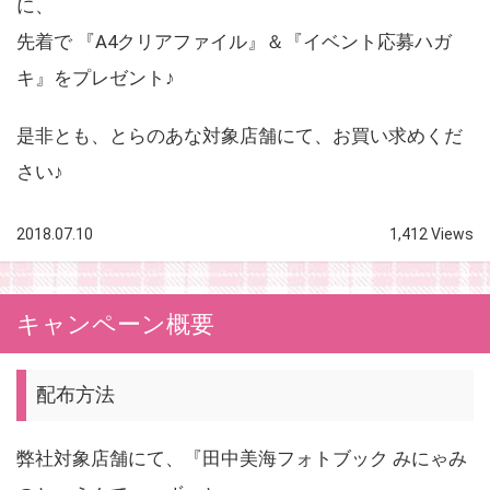
に、
先着で 『A4クリアファイル』＆『イベント応募ハガ
キ』をプレゼント♪
是非とも、とらのあな対象店舗にて、お買い求めくだ
さい♪
2018.07.10
1,412 Views
キャンペーン概要
配布方法
弊社対象店舗にて、『田中美海フォトブック みにゃみ