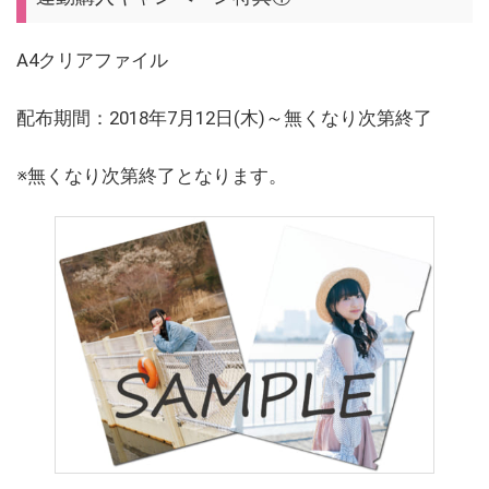
A4クリアファイル
配布期間：2018年7月12日(木)～無くなり次第終了
※無くなり次第終了となります。