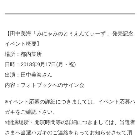
【田中美海「みにゃみのとぅえんてぃーず 」発売記念
イベント概要】
場所：都内某所
日時：2018年9月17日(月・祝)
出演：田中美海さん
内容：フォトブックへのサイン会
※イベント応募の詳細につきましては、イベント応募ハ
ガキをご確認下さい。
※開演場所・開演時間等の詳細につきましては、当選者
さまへ当選ハガキのご連絡をもってお知らせさせて頂