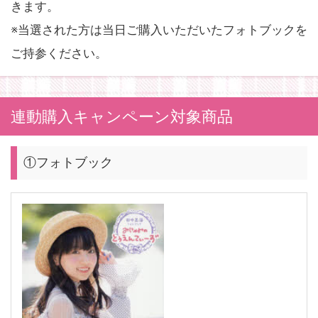
きます。
※当選された方は当日ご購入いただいたフォトブックを
ご持参ください。
連動購入キャンペーン対象商品
①フォトブック