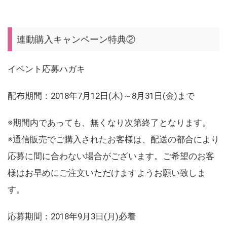
連動購入キャンペーン特典②
イベント応募ハガキ
配布期間：2018年7月12日(木)～8月31日(金)まで
※期間内であっても、無くなり次第終了となります。
※通信販売でご購入されたお客様は、配送の都合により
応募に間に合わない場合がございます。ご希望のお客
様はお早めにご注文いただけますようお願い致しま
す。
応募期間：2018年9月3日(月)必着