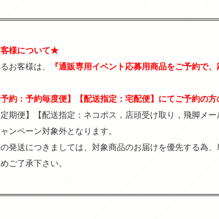
お客様について★
れるお客様は、
『通販専用イベント応募用商品をご予約で、
る予約：予約毎度便】【配送指定：宅配便】にてご予約の方
約定期便】【配送指定：ネコポス，店頭受け取り，飛脚メー
キャンペーン対象外となります。
品の発送につきましては、対象商品のお届けを優先する為、
予めご了承下さい。