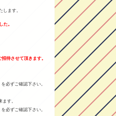
たします。
した。
員ご招待させて頂きます。
」を必ずご確認下さい。
来ます。
」を必ずご確認下さい。