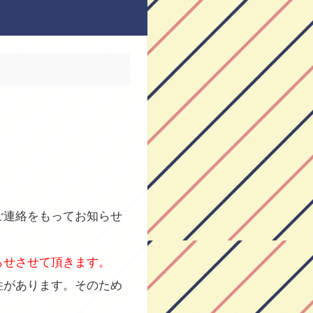
ご連絡をもってお知らせ
らせさせて頂きます。
性があります。そのため