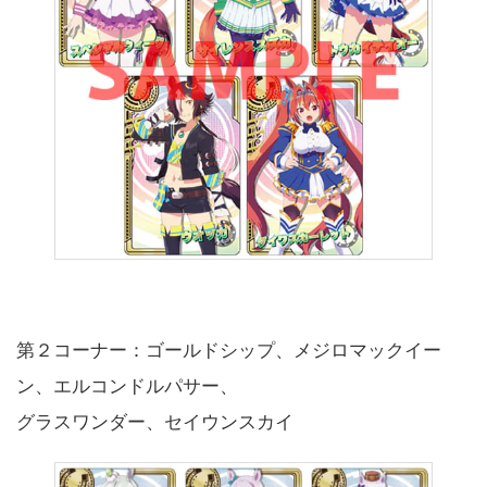
第２コーナー：ゴールドシップ、メジロマックイー
ン、エルコンドルパサー、
グラスワンダー、セイウンスカイ