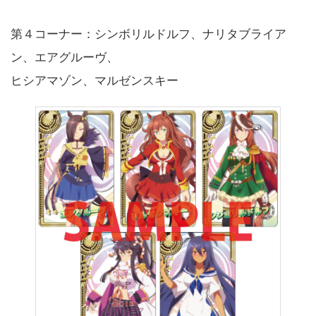
第４コーナー：シンボリルドルフ、ナリタブライア
ン、エアグルーヴ、
ヒシアマゾン、マルゼンスキー