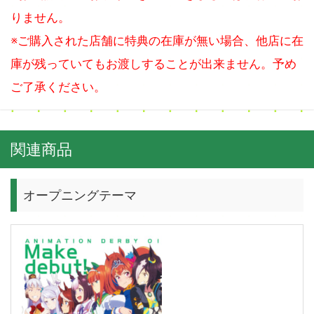
りません。
※ご購入された店舗に特典の在庫が無い場合、他店に在
庫が残っていてもお渡しすることが出来ません。予め
ご了承ください。
関連商品
オープニングテーマ