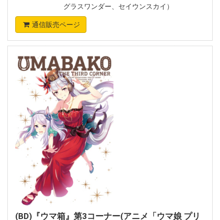
グラスワンダー、セイウンスカイ）
通信販売ページ
(BD)『ウマ箱』第3コーナー(アニメ「ウマ娘 プリ