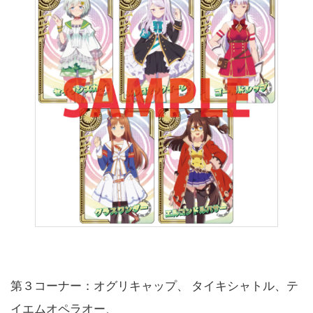
第３コーナー：オグリキャップ、 タイキシャトル、テ
イエムオペラオー、