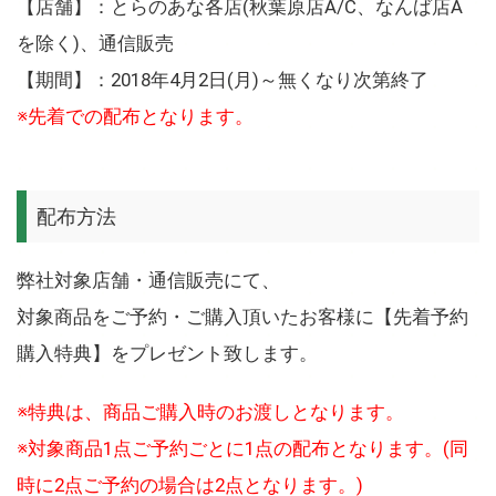
【店舗】：とらのあな各店(秋葉原店A/C、なんば店A
を除く)、通信販売
【期間】：2018年4月2日(月)～無くなり次第終了
※先着での配布となります。
配布方法
弊社対象店舗・通信販売にて、
対象商品をご予約・ご購入頂いたお客様に【先着予約
購入特典】をプレゼント致します。
※特典は、商品ご購入時のお渡しとなります。
※対象商品1点ご予約ごとに1点の配布となります。(同
時に2点ご予約の場合は2点となります。)