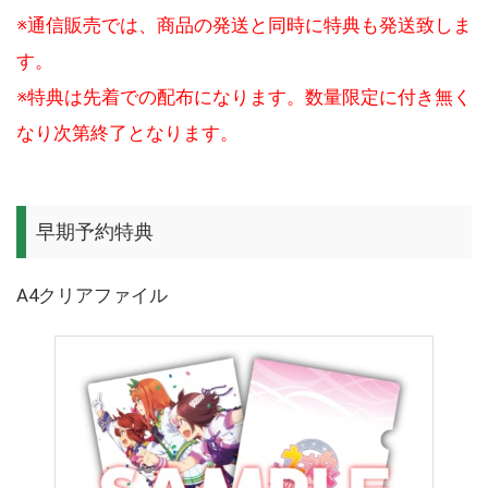
※通信販売では、商品の発送と同時に特典も発送致しま
す。
※特典は先着での配布になります。数量限定に付き無く
なり次第終了となります。
早期予約特典
A4クリアファイル