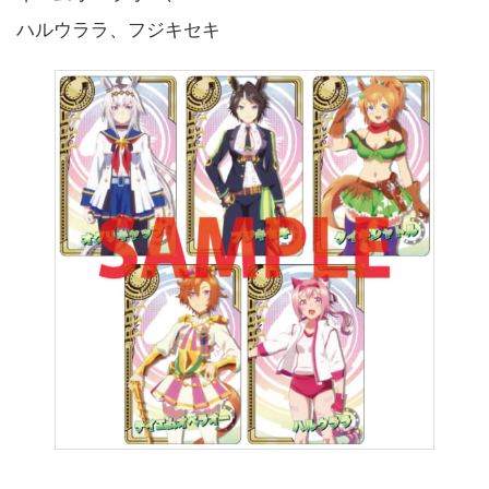
ハルウララ、フジキセキ