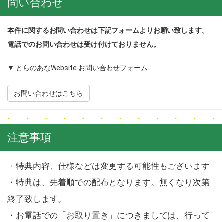
問い合わせ
本件に関するお問い合わせは下記フォームよりお願い致します。
電話でのお問い合わせは受け付けておりません。
▼ とらのあなWebsite お問い合わせフォーム
お問い合わせはこちら
注意事項
・特典内容、仕様などは変更する可能性もございます
・特典は、先着順での配布となります。無くなり次第
終了致します。
・お電話での「お取り置き」につきましては、行って