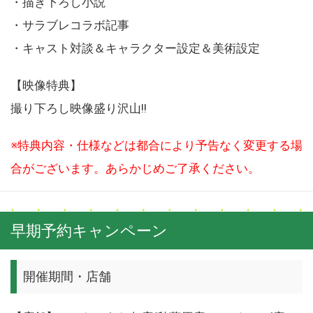
・描き下ろし小説
・サラブレコラボ記事
・キャスト対談＆キャラクター設定＆美術設定
【映像特典】
撮り下ろし映像盛り沢山!!
※特典内容・仕様などは都合により予告なく変更する場
合がございます。あらかじめご了承ください。
早期予約キャンペーン
開催期間・店舗