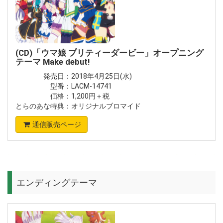
(CD)「ウマ娘 プリティーダービー」オープニング
テーマ Make debut!
発売日：2018年4月25日(水)
型番：LACM-14741
価格：1,200円＋税
とらのあな特典：オリジナルブロマイド
通信販売ページ
エンディングテーマ