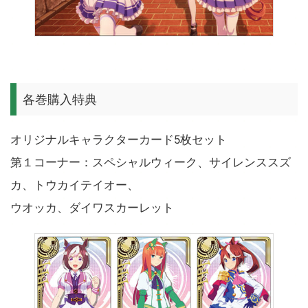
各巻購入特典
オリジナルキャラクターカード5枚セット
第１コーナー：スペシャルウィーク、サイレンススズ
カ、トウカイテイオー、
ウオッカ、ダイワスカーレット