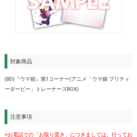
対象商品
(BD)『ウマ箱』第1コーナー(アニメ「ウマ娘 プリティ
ーダービー」トレーナーズBOX)
注意事項
※お電話での「お取り置き」につきましては、行ってお