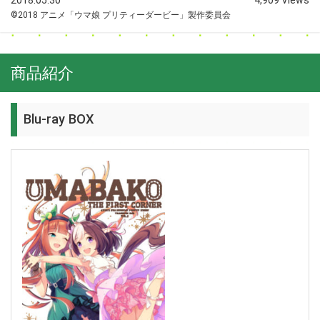
©2018 アニメ「ウマ娘 プリティーダービー」製作委員会
商品紹介
Blu-ray BOX