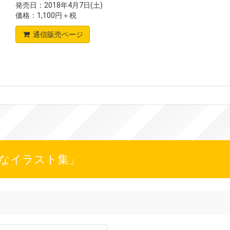
発売日：2018年4月7日(土)
価格：1,100円＋税
通信販売ページ
なイラスト集」