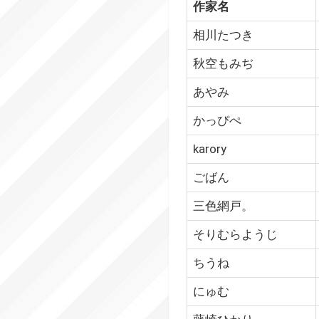
作家名
相川たつき
秋空もみぢ
あやみ
かっぴぺ
karory
ごばん
三色網戸。
そりむらようじ
ちうね
にゅむ