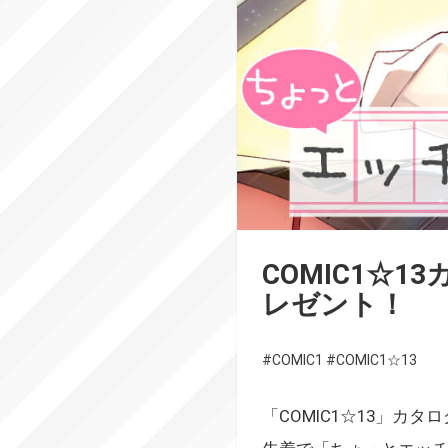
COMIC1☆
レゼント！
#COMIC1
#COMIC1☆13
「COMIC1☆13」カ