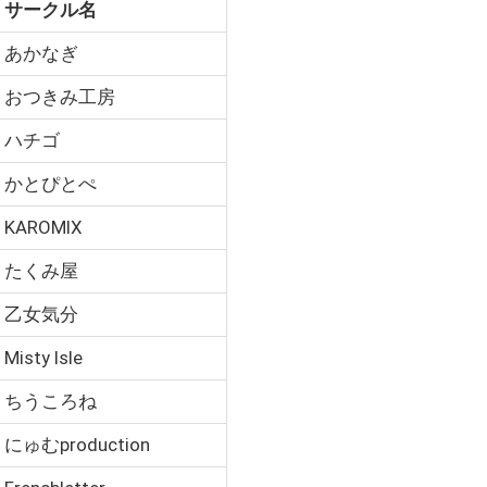
サークル名
あかなぎ
おつきみ工房
ハチゴ
かとぴとぺ
KAROMIX
たくみ屋
乙女気分
Misty Isle
ちうころね
にゅむproduction