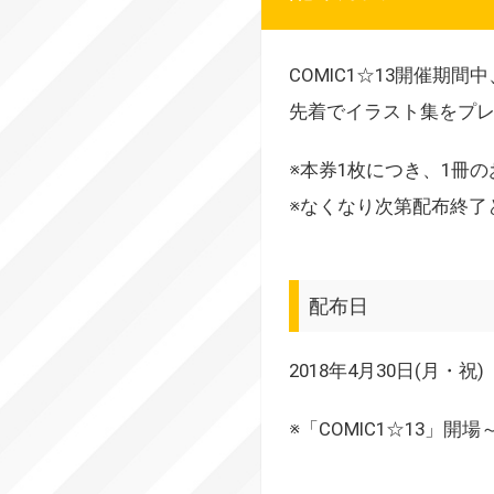
COMIC1☆13開催期
先着でイラスト集をプ
※本券1枚につき、1冊
※なくなり次第配布終了
配布日
2018年4月30日(月・祝)
※「COMIC1☆13」