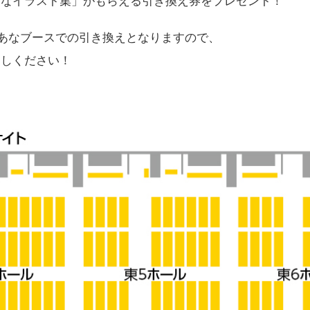
チなイラスト集」がもらえる引き換え券をプレゼント！
らのあなブースでの引き換えとなりますので、
越しください！