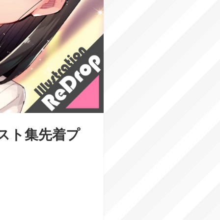
ラスト集先着プ