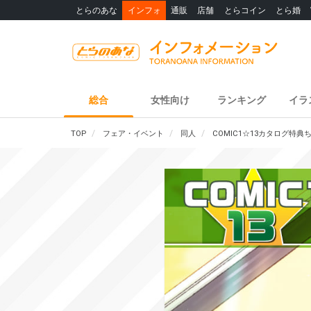
とらのあな
インフォ
通販
店舗
とらコイン
とら婚
総合
女性向け
ランキング
イラ
TOP
フェア・イベント
同人
COMIC1☆13カタログ特