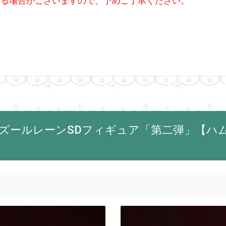
なる場合がございますので、予めご了承ください。
アズールレーンSDフィギュア「第二弾」【ハ