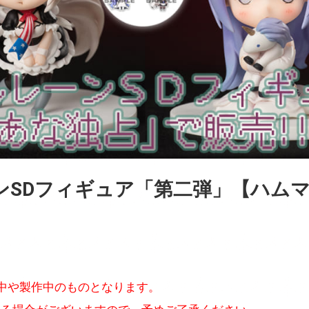
ンSDフィギュア「第二弾」【ハム
中や製作中のものとなります。