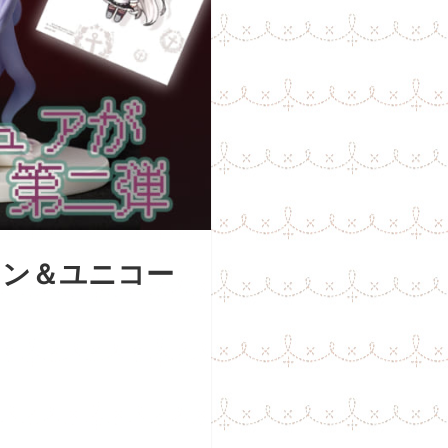
マン＆ユニコー