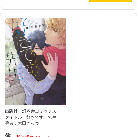
出版社：幻冬舎コミックス
タイトル：好きです、先生
著者：木田さっつ