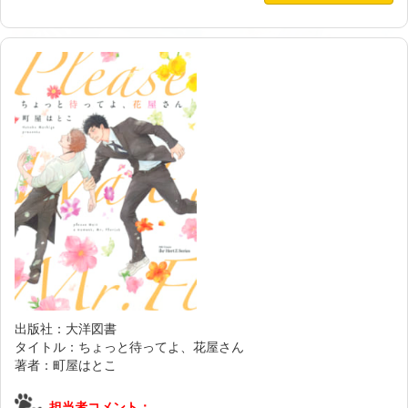
出版社：大洋図書
タイトル：ちょっと待ってよ、花屋さん
著者：町屋はとこ
担当者コメント：