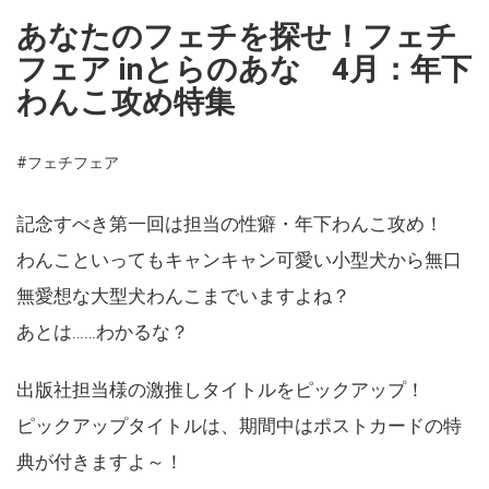
あなたのフェチを探せ！フェチ
フェア inとらのあな 4月：年下
わんこ攻め特集
#フェチフェア
記念すべき第一回は担当の性癖・年下わんこ攻め！
わんこといってもキャンキャン可愛い小型犬から無口
無愛想な大型犬わんこまでいますよね？
あとは……わかるな？
出版社担当様の激推しタイトルをピックアップ！
ピックアップタイトルは、期間中はポストカードの特
典が付きますよ～！