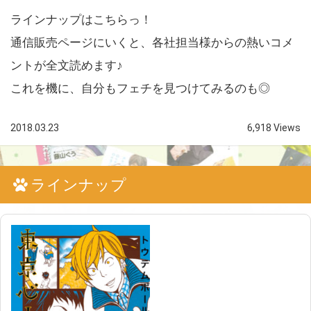
ラインナップはこちらっ！
通信販売ページにいくと、各社担当様からの熱いコメ
ントが全文読めます♪
これを機に、自分もフェチを見つけてみるのも◎
2018.03.23
6,918 Views
ラインナップ