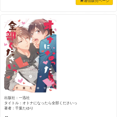
通信販売ページ
出版社：一迅社
タイトル：オトナになったら全部くださいっ
著者：千葉たゆり