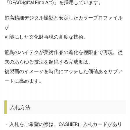
『DFA(Digital Fine Art)』を採用しています。
超高精細デジタル撮影と安定したカラープロファイル
が
可能にした文化財再現の高度な技術。
驚異のハイテクが美術作品の進化を極限まで再現。従
来のあらゆる技法を超絶する完成度は、
複製画のイメージを時代にマッチした価値あるサブア
ートに高めます。
入札方法
・入札をご希望の際は、CASHIERに入札カードがあり