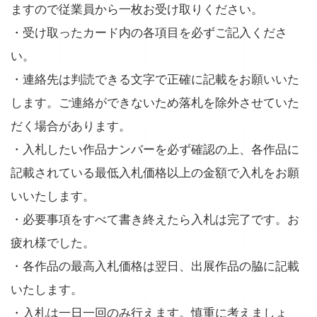
ますので従業員から一枚お受け取りください。
・受け取ったカード内の各項目を必ずご記入くださ
い。
・連絡先は判読できる文字で正確に記載をお願いいた
します。ご連絡ができないため落札を除外させていた
だく場合があります。
・入札したい作品ナンバーを必ず確認の上、各作品に
記載されている最低入札価格以上の金額で入札をお願
いいたします。
・必要事項をすべて書き終えたら入札は完了です。お
疲れ様でした。
・各作品の最高入札価格は翌日、出展作品の脇に記載
いたします。
・入札は一日一回のみ行えます。慎重に考えましょ