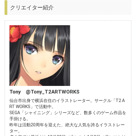
クリエイター紹介
Tony
@Tony_T2ARTWORKS
仙台市出身で横浜在住のイラストレーター。サークル「T2 A
RT WORKS」で活動中。
SEGA「シャイニング」シリーズなど、数多くのゲーム作品を
手掛ける。
昨年は活動20周年を迎えた、絶大な人気を誇るイラストレー
ター。