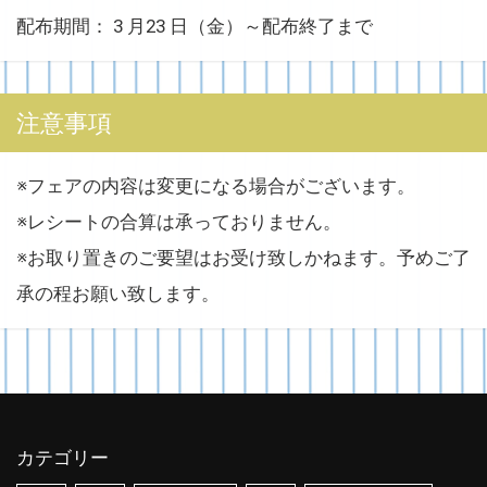
配布期間： 3 月23 日（金）～配布終了まで
注意事項
※フェアの内容は変更になる場合がございます。
※レシートの合算は承っておりません。
※お取り置きのご要望はお受け致しかねます。予めご了
承の程お願い致します。
カテゴリー