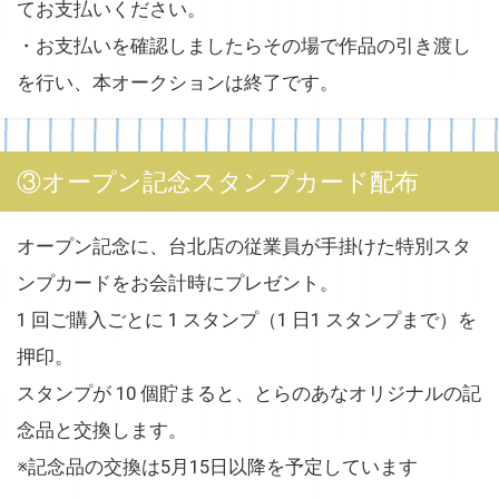
てお支払いください。
・お支払いを確認しましたらその場で作品の引き渡し
を行い、本オークションは終了です。
③オープン記念スタンプカード配布
オープン記念に、台北店の従業員が手掛けた特別スタ
ンプカードをお会計時にプレゼント。
1 回ご購入ごとに 1 スタンプ（1 日1 スタンプまで）を
押印。
スタンプが 10 個貯まると、とらのあなオリジナルの記
念品と交換します。
※記念品の交換は5月15日以降を予定しています