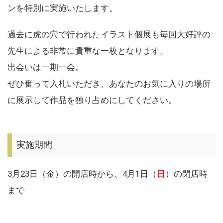
ンを特別に実施いたします。
過去に虎の穴で行われたイラスト個展も毎回大好評の
先生による非常に貴重な一枚となります。
出会いは一期一会。
ぜひ奮って入札いただき、あなたのお気に入りの場所
に展示して作品を独り占めにしてください。
実施期間
3月23日（金）の開店時から、4月1日（
日
）の閉店時
まで