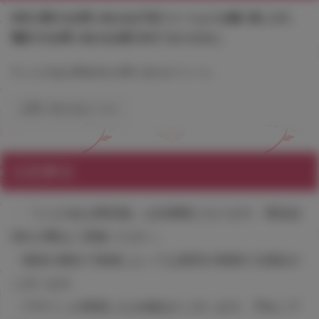
本件に関するお問い合わせは下記フォームよりお願い致します。
電話でのお問い合わせは受け付けておりません。
▼ とらのあなWebsite お問い合わせフォーム
お問い合わせはこちら
注意事項
・『とらのあな限定版』は先着順となります。商品品
切れの際はご容赦ください。
・物流の都合で地域によっては発売が前後する場合が
ございます。
・デザインが変更となる場合がございます。予めご了