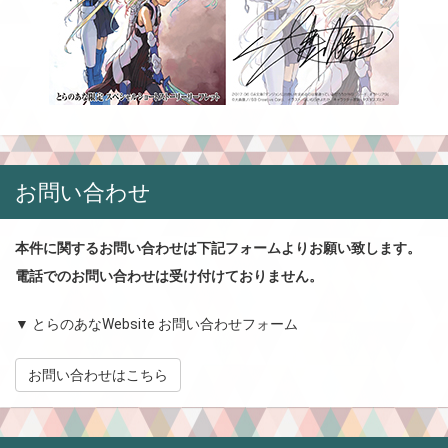
お問い合わせ
本件に関するお問い合わせは下記フォームよりお願い致します。
電話でのお問い合わせは受け付けておりません。
▼ とらのあなWebsite お問い合わせフォーム
お問い合わせはこちら