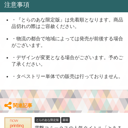
注意事項
・『とらのあな限定版』は先着順となります。商品
品切れの際はご容赦ください。
・物流の都合で地域によっては発売が前後する場合
がございます。
・デザインが変更となる場合がございます。予めご
了承ください。
・タペストリー単体での販売は行っておりません。
関連記事
とらのあな限定版
書籍