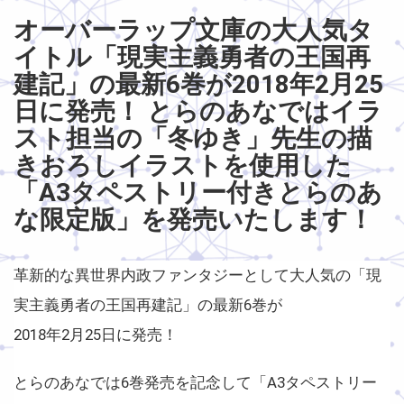
オーバーラップ文庫の大人気タ
イトル「現実主義勇者の王国再
建記」の最新6巻が2018年2月25
日に発売！ とらのあなではイラ
スト担当の「冬ゆき」先生の描
きおろしイラストを使用した
「A3タペストリー付きとらのあ
な限定版」を発売いたします！
革新的な異世界内政ファンタジーとして大人気の「現
実主義勇者の王国再建記」の最新6巻が
2018年2月25日に発売！
とらのあなでは6巻発売を記念して「A3タペストリー