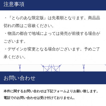
注意事項
・『とらのあな限定版』は先着順となります。商品品
切れの際はご容赦ください。
・物流の都合で地域によっては発売が前後する場合が
ございます。
・デザインが変更となる場合がございます。予めご了
承ください。
お問い合わせ
本件に関するお問い合わせは下記フォームよりお願い致します。
電話でのお問い合わせは受け付けておりません。