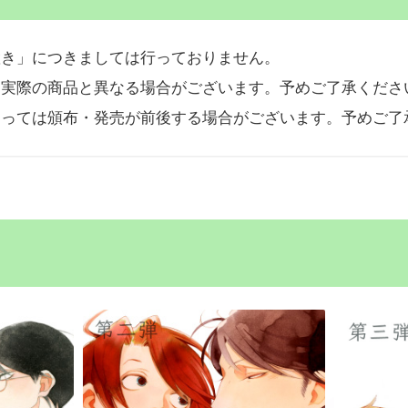
置き」につきましては行っておりません。
。実際の商品と異なる場合がございます。予めご了承くださ
よっては頒布・発売が前後する場合がございます。予めご了