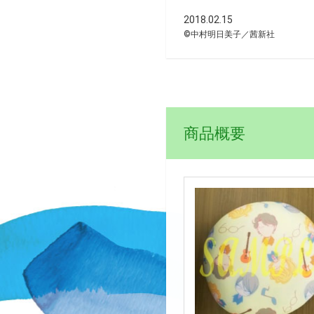
2018.02.15
©中村明日美子／茜新社
商品概要