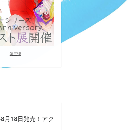
第三弾
8月18日発売！アク