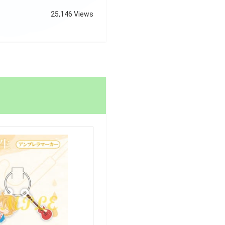
25,146 Views