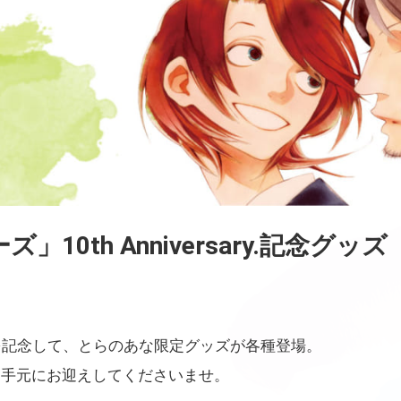
10th Anniversary.記念グッズ
を記念して、とらのあな限定グッズが各種登場。
お手元にお迎えしてくださいませ。