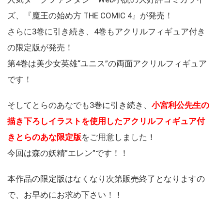
ズ、『魔王の始め方 THE COMIC 4』が発売！
さらに3巻に引き続き、4巻もアクリルフィギュア付き
の限定版が発売！
第4巻は美少女英雄“ユニス”の両面アクリルフィギュア
です！
そしてとらのあなでも3巻に引き続き、
小宮利公先生の
描き下ろしイラストを使用したアクリルフィギュア付
きとらのあな限定版
をご用意しました！
今回は森の妖精”エレン”です！！
本作品の限定版はなくなり次第販売終了となりますの
で、お早めにお求め下さい！！