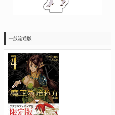
一般流通版