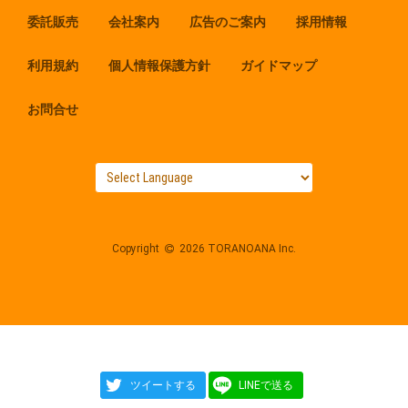
委託販売
会社案内
広告のご案内
採用情報
利用規約
個人情報保護方針
ガイドマップ
お問合せ
Copyright
2026 TORANOANA Inc.
ツイートする
LINEで送る