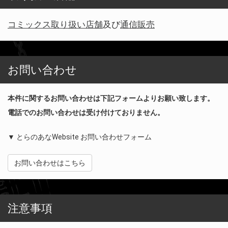
コミックス取り扱い店舗
及び
通信販売
お問い合わせ
本件に関するお問い合わせは下記フォームよりお願い致します。
電話でのお問い合わせは受け付けておりません。
▼ とらのあなWebsite お問い合わせフォーム
お問い合わせはこちら
注意事項