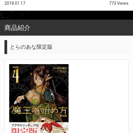
2018.01.17
773 Views
商品紹介
とらのあな限定版