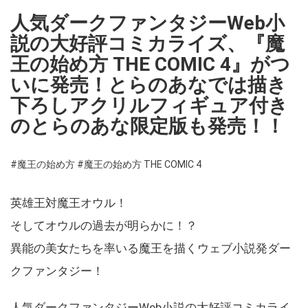
人気ダークファンタジーWeb小
説の大好評コミカライズ、『魔
王の始め方 THE COMIC 4』がつ
いに発売！とらのあなでは描き
下ろしアクリルフィギュア付き
のとらのあな限定版も発売！！
#魔王の始め方
#魔王の始め方 THE COMIC 4
英雄王対魔王オウル！
そしてオウルの過去が明らかに！？
異能の美女たちを率いる魔王を描くウェブ小説発ダー
クファンタジー！
人気ダークファンタジーWeb小説の大好評コミカライ