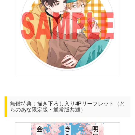
無償特典：描き下ろし入り4Pリーフレット（と
らのあな限定版・通常版共通）