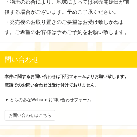
・物流の都合により、地域によっては発売開始日が前
後する場合がございます。予めご了承ください。
・発売後のお取り置きのご要望はお受け致しかねま
す。ご希望のお客様は予めご予約をお願い致します。
問い合わせ
本件に関するお問い合わせは下記フォームよりお願い致します。
電話でのお問い合わせは受け付けておりません。
▼ とらのあなWebsite お問い合わせフォーム
お問い合わせはこちら