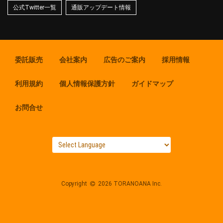
公式Twitter一覧
通販アップデート情報
委託販売
会社案内
広告のご案内
採用情報
利用規約
個人情報保護方針
ガイドマップ
お問合せ
Copyright
2026 TORANOANA Inc.