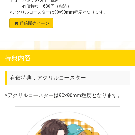
予価：本体：875円（税込）
有償特典：680円（税込）
※アクリルコースターは90×90mm程度となります。
通信販売ページ
特典内容
有償特典：アクリルコースター
※アクリルコースターは90×90mm程度となります。