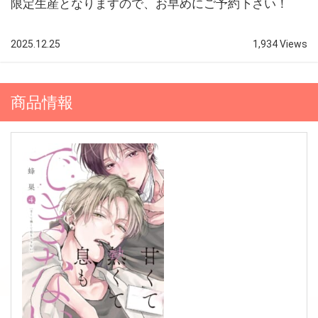
限定生産となりますので、お早めにご予約下さい！
2025.12.25
1,934 Views
商品情報