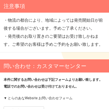
注意事項
・物流の都合により、地域によっては発売開始日が前
後する場合がございます。予めご了承ください。
・発売後のお取り置きのご要望はお受け致しかねま
す。ご希望のお客様は予めご予約をお願い致します。
問い合わせ：カスタマーセンター
本件に関するお問い合わせは下記フォームよりお願い致します。
電話でのお問い合わせは受け付けておりません。
▼ とらのあなWebsite お問い合わせフォーム