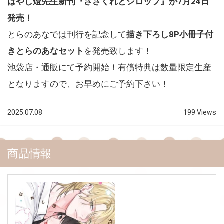
はやし燈先生新刊『ささくれとシロップ』が7月24日
発売！
とらのあなでは刊行を記念して
描き下ろし8P小冊子付
きとらのあなセット
を発売致します！
池袋店・通販にて予約開始！有償特典は数量限定生産
となりますので、お早めにご予約下さい！
2025.07.08
199 Views
商品情報