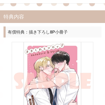
特典内容
有償特典：描き下ろし8P小冊子