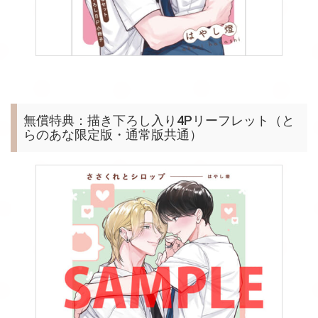
無償特典：描き下ろし入り4Pリーフレット（と
らのあな限定版・通常版共通）