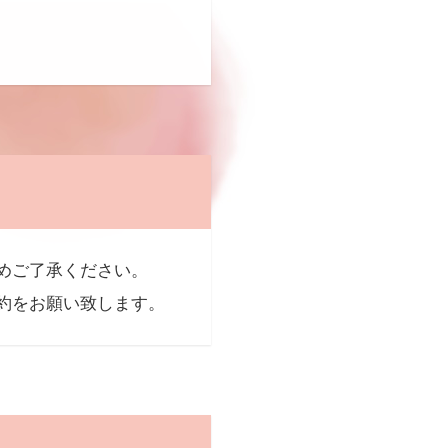
めご了承ください。
約をお願い致します。