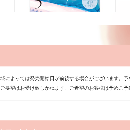
地域によっては発売開始日が前後する場合がございます。予
のご要望はお受け致しかねます。ご希望のお客様は予めご予