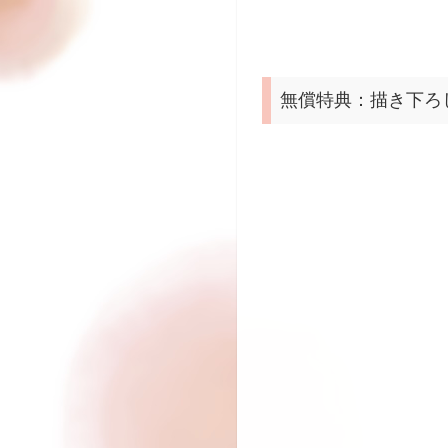
無償特典：描き下ろ