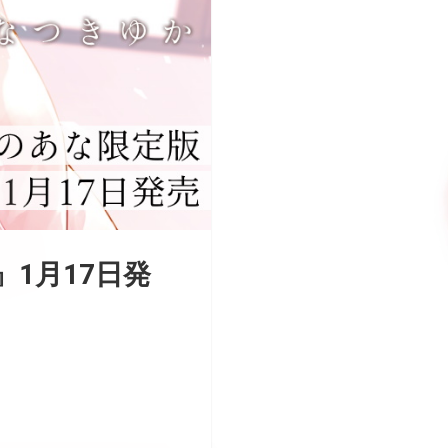
1月17日発