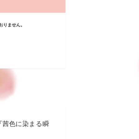
おりません。
『茜色に染まる瞬