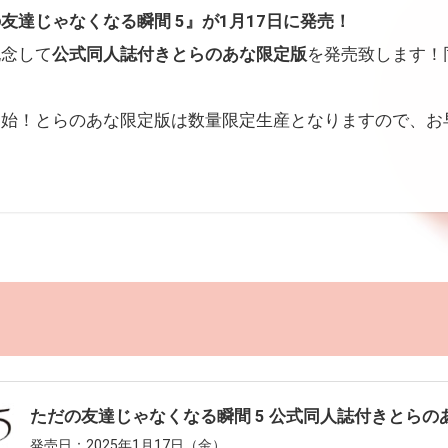
友達じゃなくなる瞬間 5』が1月17日に発売！
記念して
公式同人誌付きとらのあな限定版
を発売致します！
開始！とらのあな限定版は数量限定生産となりますので、お
ただの友達じゃなくなる瞬間 5 公式同人誌付きとらの
発売日：2025年1月17日（金）