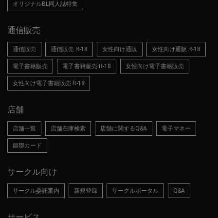
オリジナルBL同人誌特集
通信販売
通信販売
通信販売 R-18
女性向け通販
女性向け通販 R-18
電子書籍販売
電子書籍販売 R-18
女性向け電子書籍販売
女性向け電子書籍販売 R-18
店舗
店舗一覧
店舗在庫検索
店舗に関するQ&A
電子マネー
銀聯カード
サークル向け
サークル委託案内
新規登録
サークルポータル
Q&A
サービス