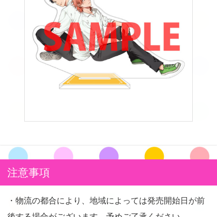
注意事項
・物流の都合により、地域によっては発売開始日が前
後する場合がございます。予めご了承ください。