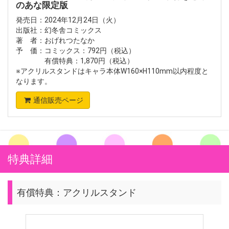
のあな限定版
発売日：2024年12月24日（火）
出版社：幻冬舎コミックス
著 者：おげれつたなか
予 価：コミックス：792円（税込）
有償特典：1,870円（税込）
※アクリルスタンドはキャラ本体W160×H110mm以内程度と
なります。
通信販売ページ
特典詳細
有償特典：アクリルスタンド