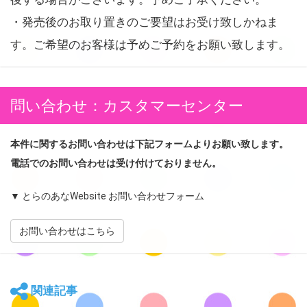
・発売後のお取り置きのご要望はお受け致しかねま
す。ご希望のお客様は予めご予約をお願い致します。
問い合わせ：カスタマーセンター
本件に関するお問い合わせは下記フォームよりお願い致します。
電話でのお問い合わせは受け付けておりません。
▼ とらのあなWebsite お問い合わせフォーム
お問い合わせはこちら
関連記事