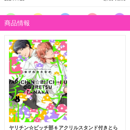
商品情報
ヤリチン☆ビッチ部 6 アクリルスタンド付きとら