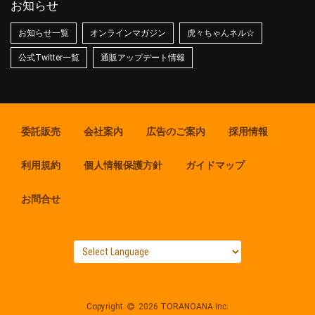
お知らせ
お知らせ一覧
オンラインマガジン
虎々ちゃんネル☆
公式Twitter一覧
通販アップデート情報
委託販売
会社案内
広告のご案内
採用情報
利用規約
個人情報保護方針
ガイドマップ
お問合せ
Copyright
2026 TORANOANA Inc.