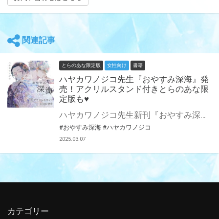
関連記事
とらのあな限定版
女性向け
書籍
ハヤカワノジコ先生『おやすみ深海』発
売！アクリルスタンド付きとらのあな限
定版も♥
ハヤカワノジコ先生新刊『おやすみ深海』上下巻が4月1日同時発売！ とらのあなでは刊行を記念してアクリルスタンド付きとらのあな限定版を発売致します♥ 池袋店・通販にて予約開始！とらのあな限定版は数量限定生産となりますので、お早めにご予約下さい！
#おやすみ深海
#ハヤカワノジコ
2025.03.07
カテゴリー