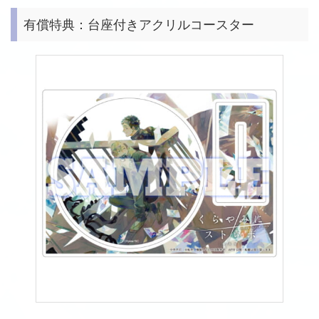
有償特典：台座付きアクリルコースター