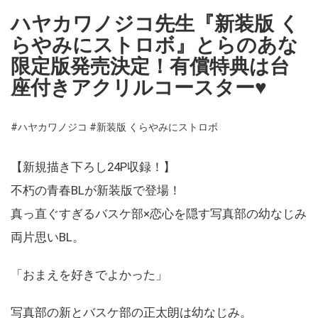
ハヤカワノジコ先生『新装版 く
らやみにストロボ』とらのあな
限定版発売決定！有償特典は台
座付きアクリルコースター♥
#ハヤカワノジコ
#新装版 くらやみにストロボ
【新規描き下ろし24P収録！】
不朽の青春BLが新装版で登場！
真っ直ぐすぎるバスケ部×恋心を隠す写真部の幼なじみ
両片思いBL。
「おまえを好きでよかった」
写真部の新とバスケ部の正太朗は幼なじみ。