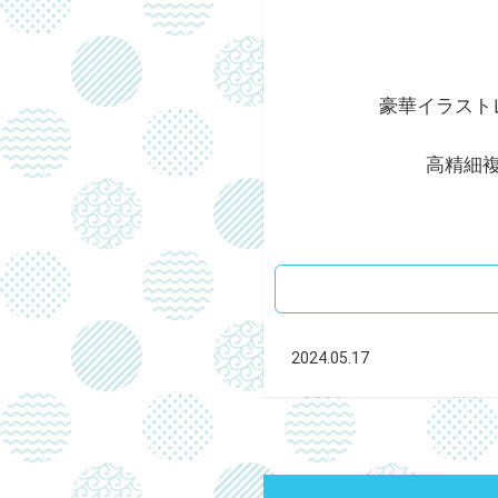
豪華イラスト
高精細
2024.05.17