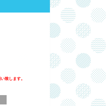
願い致します。