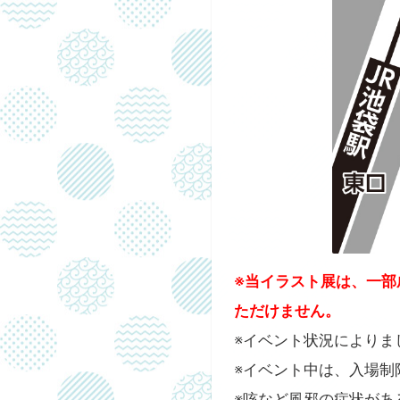
※当イラスト展は、一部
ただけません。
※イベント状況によりま
※イベント中は、入場制
※咳など風邪の症状があ