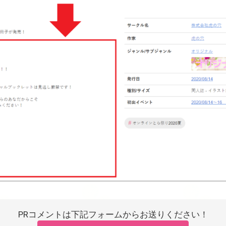
PRコメントは下記フォームからお送りください！