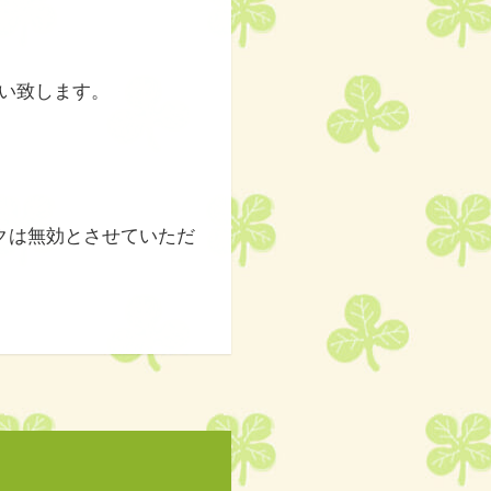
い致します。
クは無効とさせていただ