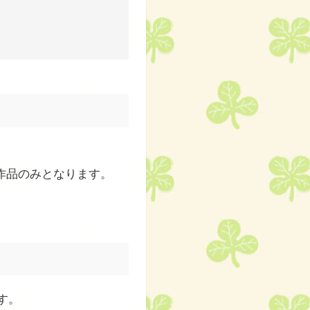
作品のみとなります。
す。