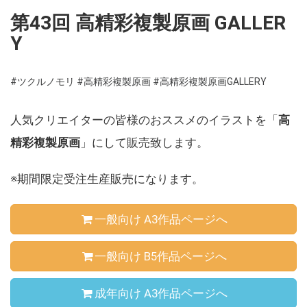
第43回 高精彩複製原画 GALLER
Y
#ツクルノモリ
#高精彩複製原画
#高精彩複製原画GALLERY
人気クリエイターの皆様のおススメのイラストを「
高
精彩複製原画
」にして販売致します。
※期間限定受注生産販売になります。
一般向け A3作品ページへ
一般向け B5作品ページへ
成年向け A3作品ページへ