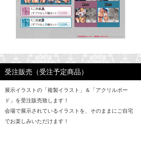
受注販売（受注予定商品）
展示イラストの「複製イラスト」＆「アクリルボー
ド」を受注販売致します！
会場で展示されているイラストを、そのままにご自宅
でお楽しみいただけます！