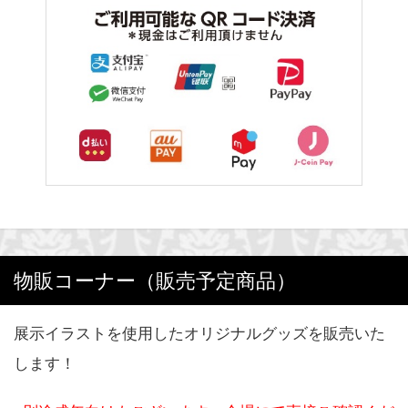
物販コーナー（販売予定商品）
展示イラストを使用したオリジナルグッズを販売いた
します！