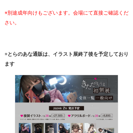
※別途成年向けもございます。会場にて直接ご確認くだ
さい。
※
とらのあな通販は、イラスト展終了後を予定しており
ます