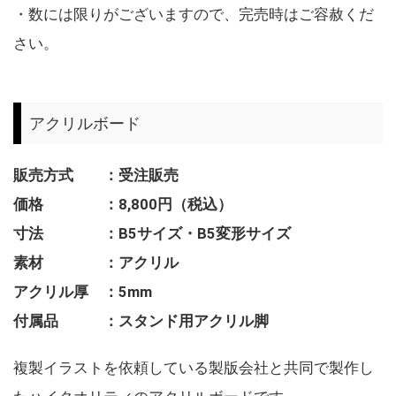
・数には限りがございますので、完売時はご容赦くだ
さい。
アクリルボード
販売方式 ：受注販売
価格 ：8,800円（税込）
寸法 ：B5サイズ・B5変形サイズ
素材 ：アクリル
アクリル厚 ：5mm
付属品 ：スタンド用アクリル脚
複製イラストを依頼している製版会社と共同で製作し