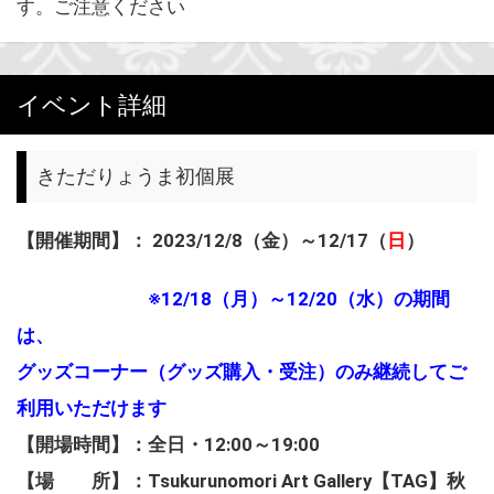
す。ご注意ください
イベント詳細
きただりょうま初個展
【開催期間】： 2023/12/8（金）～12/17（
日
）
※12/18（月）～12/20（水）の期間
は、
グッズコーナー（グッズ購入・受注）のみ継続してご
利用いただけます
【開場時間】：全日・12:00～19:00
【場 所】：Tsukurunomori Art Gallery【TAG】秋