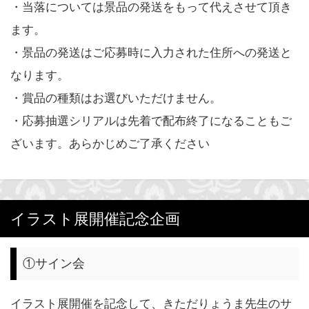
・当落については景品の発送をもって代えさせて頂き
ます。
・景品の発送はご応募時に入力された住所への発送と
なります。
・賞品の種類はお選びいただけません。
・応募抽選シリアルは先着で配布終了になることもご
ざいます。あらかじめご了承ください
イラスト展開催記念企画
①サイン会
イラスト展開催を記念して、きただりょうま先生のサ