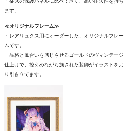
・従来の保護パネルに比べて厚く、高い耐久性を持ち
ます。
≪オリジナルフレーム≫
・レアリュクス用にオーダーした、オリジナルフレー
ムです。
・品格と風合いを感じさせるゴールドのヴィンテージ
仕上げで、控えめながら施された装飾がイラストをよ
り引き立てます。