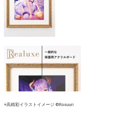
※高精彩イラストイメージ ©Rosuuri