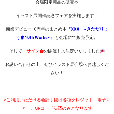
会場限定商品の販売や
イラスト展開催記念フェアを実施します！
商業デビュー10周年のまとめ本
『XXX ~きただりょ
うま10th Works~』
も会場にて販売予定。
そして、
サイン会
の開催も大決定いたしました
お誘い合わせの上、ぜひイラスト展会場へお越しくだ
さい！
※ご利用いただける会計手段は各種クレジット、電子マ
ネー、QRコード決済のみとなります