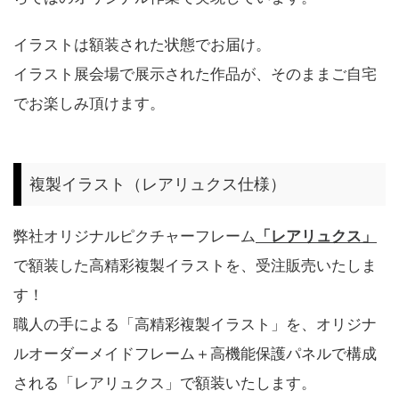
イラストは額装された状態でお届け。
イラスト展会場で展示された作品が、そのままご自宅
でお楽しみ頂けます。
複製イラスト（レアリュクス仕様）
弊社オリジナルピクチャーフレーム
「レアリュクス」
で額装した高精彩複製イラストを、受注販売いたしま
す！
職人の手による「高精彩複製イラスト」を、オリジナ
ルオーダーメイドフレーム＋高機能保護パネルで構成
される「レアリュクス」で額装いたします。