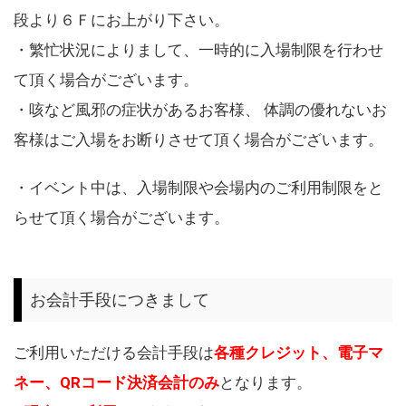
段より６Ｆにお上がり下さい。
・繁忙状況によりまして、一時的に入場制限を行わせ
て頂く場合がございます。
・咳など風邪の症状があるお客様、 体調の優れないお
客様はご入場をお断りさせて頂く場合がございます。
・イベント中は、入場制限や会場内のご利用制限をと
らせて頂く場合がございます。
お会計手段につきまして
ご利用いただける会計手段は
各種クレジット、電子マ
ネー、QRコード決済会計のみ
となります。