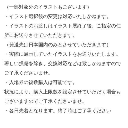
（一部対象外のイラストもございます）
・イラスト選択後の変更は対応いたしかねます。
・イラストのお渡しはイラスト展終了後、ご指定の住
所にお送りさせていただきます。
（発送先は日本国内のみとさせていただきます）
・実際に展示していたイラストをお送りいたします。
著しい損傷を除き、交換対応などは致しかねますので
ご了承くださいませ。
・入場券の複数購入は可能です。
状況により、購入上限数を設定させていただく場合も
ございますのでご了承くださいませ。
・各日先着となります。終了時はご了承ください