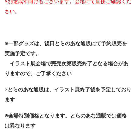
※別途成年向けもございます。会場にて直接ご確認くだ
さい。
※一部グッズは、後日とらのあな通販にて予約販売を
実施予定です。
イラスト展会場で完売次第販売終了となる場合があ
りますので、ご了承ください
※
とらのあな通販は、イラスト展終了後を予定しており
ます
※会場特別価格となります。とらのあな通販では価格
は異なります