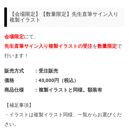
【会場限定】【数量限定】先生直筆サイン入り
複製イラスト
会場限定
にて、
先生直筆サイン入り複製イラストの受注
を
数量限定
で
行います！
販売方式 ：受注販売
価格 ：40,000円（税込）
商品仕様 ：複製イラストと同様。額装有
【補足事項】
・イラストは複製イラスト同様、一覧からお選びくだ
さい。