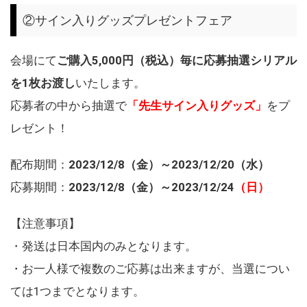
②サイン入りグッズプレゼントフェア
会場にて
ご購入5,000円（税込）毎に応募抽選シリアル
を1枚お渡し
いたします。
応募者の中から抽選で
「先生サイン入りグッズ」
をプ
レゼント！
配布期間：
2023/12/8（金）～2023/12/20（水）
応募期間：
2023/12/8（金）
～2023/12/24
（日）
【注意事項】
・発送は日本国内のみとなります。
・お一人様で複数のご応募は出来ますが、当選につい
ては1つまでとなります。