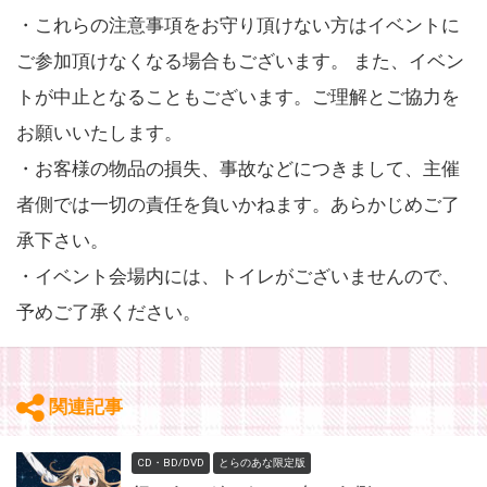
・これらの注意事項をお守り頂けない方はイベントに
ご参加頂けなくなる場合もございます。 また、イベン
トが中止となることもございます。ご理解とご協力を
お願いいたします。
・お客様の物品の損失、事故などにつきまして、主催
者側では一切の責任を負いかねます。あらかじめご了
承下さい。
・イベント会場内には、トイレがございませんので、
予めご了承ください。
関連記事
CD・BD/DVD
とらのあな限定版