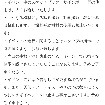
・イベント中のスケッチブック、サインボード等の使
用は、固くお断りいたします。
・いかなる機材による写真撮影、動画撮影、録音行為
は禁止します。（撮影補助機材の使用も禁止いたしま
す）
・イベントの進行に関することはスタッフの指示にご
協力頂くよう、お願い致します。
・当日の事故・混乱防止のため、イベントでは様々な
制限を設けさせていただくことがあります。予めご了
承ください。
・イベント内容は予告なしに変更する場合がございま
す。また、天候・アーティストやその他の都合により
やむをえずイベントを中止する事がございます。予め
ご了承下さい。