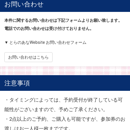
お問い合わせ
本件に関するお問い合わせは下記フォームよりお願い致します。
電話でのお問い合わせは受け付けておりません。
▼ とらのあなWebsite お問い合わせフォーム
お問い合わせはこちら
注意事項
・タイミングによっては、予約受付が終了している可
能性がございますので、予めご了承ください。
・2点以上のご予約、ご購入も可能ですが、参加券のお
渡しはお一人様一枚までです。