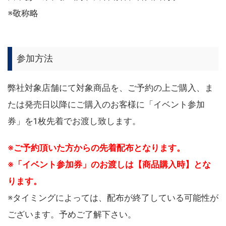
※敬称略
参加方法
弊社対象店舗にて対象商品を、ご予約の上ご購入、ま
たは発売日以降にご購入のお客様に「イベント参加
券」を1枚先着でお渡し致します。
※ご予約頂いた方からの先着配布となります。
※「イベント参加券」のお渡しは【商品購入時】とな
ります。
※タイミングによっては、配布が終了している可能性が
ございます。予めご了解下さい。