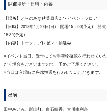
開催場所・日時・内容
【場所】とらのあな秋葉原店C 4F イベントフロア
【日時】2018年1月28日(日) 開場15：00(予定) 開演
15:30(予定)
【内容】トーク、プレゼント抽選会
※イベント当日、受付にてお手荷物確認を行わせていた
だく場合もございますので、予めご了承ください。
※当日は入場時に座席抽選を行わせていただきます。
出演
田中あいみ、影山灯、白石晴香、古川由利奈