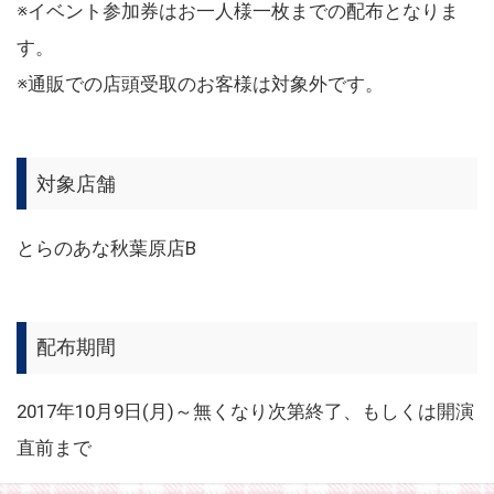
※イベント参加券はお一人様一枚までの配布となりま
す。
※通販での店頭受取のお客様は対象外です。
対象店舗
とらのあな秋葉原店B
配布期間
2017年10月9日(月)～無くなり次第終了、もしくは開演
直前まで