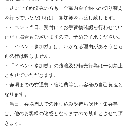
・既にご予約済みの方も、全額内金予約への切り替え
を行っていただければ、参加券をお渡し致します。
・イベント当日、受付にてお手荷物確認を行わせてい
ただく場合もございますので、予めご了承ください。
・「イベント参加券」は、いかなる理由があろうとも
再発行は致しません。
・「イベント参加券」の譲渡及び転売行為は一切禁止
とさせていただきます。
・会場までの交通費・宿泊費等はお客様の自己負担と
なります。
・当日、会場周辺での座り込みや待ち伏せ・集会等
は、他のお客様の迷惑となりますので禁止とさせて頂
きます。