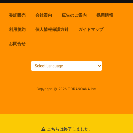
委託販売
会社案内
広告のご案内
採用情報
利用規約
個人情報保護方針
ガイドマップ
お問合せ
Copyright
2026 TORANOANA Inc.
こちらは終了しました。