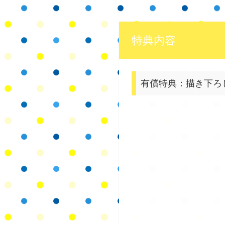
特典内容
有償特典：描き下ろ