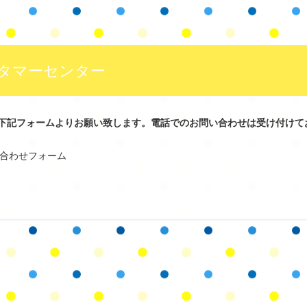
タマーセンター
下記フォームよりお願い致します。電話でのお問い合わせは受け付けて
問い合わせフォーム