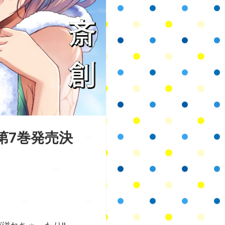
第7巻発売決