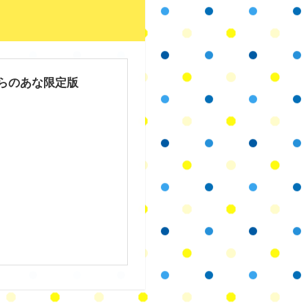
とらのあな限定版