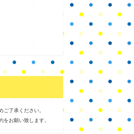
めご了承ください。
約をお願い致します。