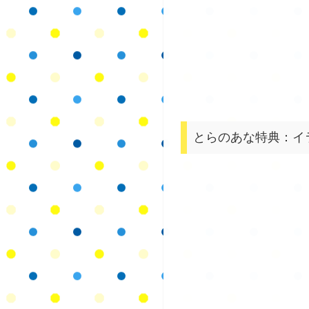
とらのあな特典：イ