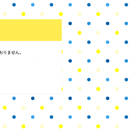
おりません。