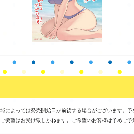
地域によっては発売開始日が前後する場合がございます。予
のご要望はお受け致しかねます。ご希望のお客様は予めご予