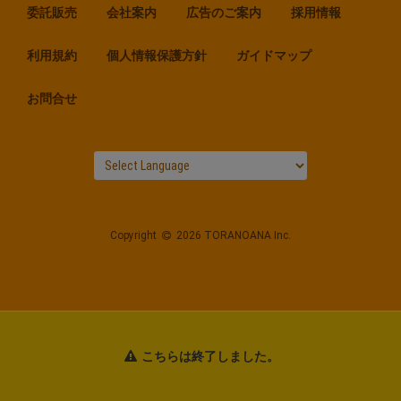
委託販売
会社案内
広告のご案内
採用情報
利用規約
個人情報保護方針
ガイドマップ
お問合せ
Copyright
2026 TORANOANA Inc.
こちらは終了しました。