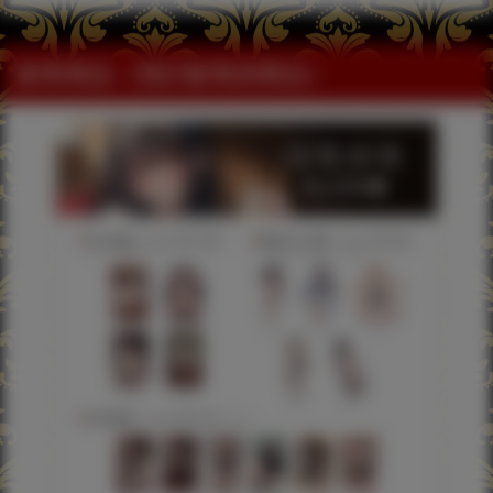
販售商品（預計販售的商品）