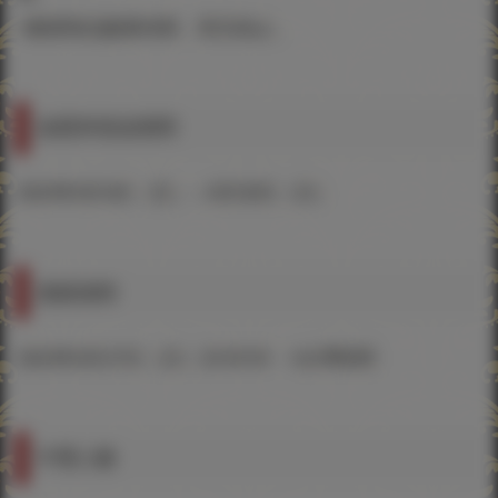
※畫展商品數量有限，售完為止。
抽選券發放期間
2023年8月4日（五）～8月20日（日）
應募期間
2023年8月27日（日）23:59:59 ※台灣時間
中獎人數