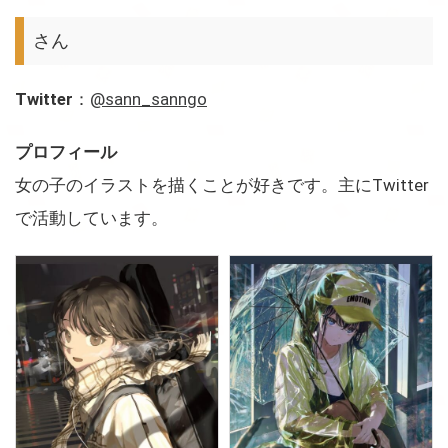
さん
Twitter
：
@sann_sanngo
プロフィール
女の子のイラストを描くことが好きです。主にTwitter
で活動しています。