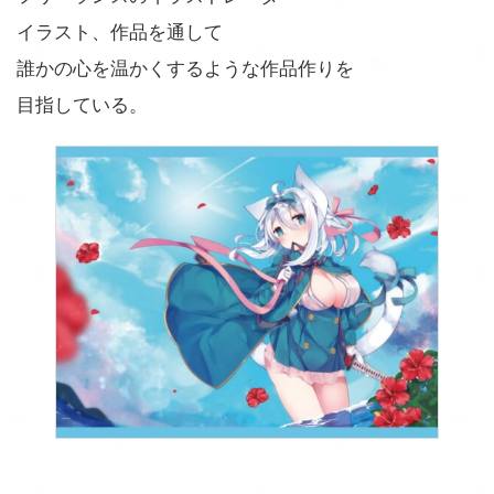
イラスト、作品を通して
誰かの心を温かくするような作品作りを
目指している。