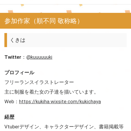
参加作家（順不同 敬称略）
くきは
Twitter
：
@kuuuuuuki
プロフィール
フリーランスイラストレーター
主に制服を着た女の子達を描いています。
Web：
https://kukiha.wixsite.com/kukichaya
経歴
Vtuberデザイン、キャラクターデザイン、書籍掲載等