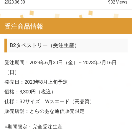
2023.06.30
932 Views
受注商品情報
B2タペストリー（受注生産）
受注期間：2023年6月30日（金）～2023年7月16日
（日）
発売日：2023年8月上旬予定
価格：3,300円（税込）
仕様：B2サイズ Wスエード（高品質）
販売店舗：とらのあな通信販売限定
※期間限定・完全受注生産