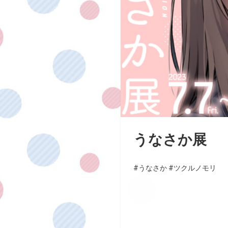
うなさか展
#うなさか
#ツクルノモリ