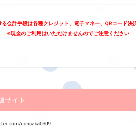
ける会計手段は各種クレジット、電子マネー、QRコード決
※現金のご利用はいただけませんのでご注意ください
連サイト
itter.com/unasaka0309