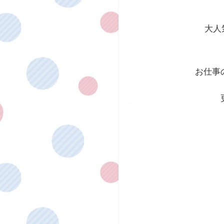
大人
お仕事