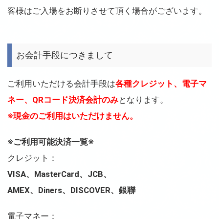
客様はご入場をお断りさせて頂く場合がございます。
お会計手段につきまして
ご利用いただける会計手段は
各種クレジット、電子マ
ネー、QRコード決済会計のみ
となります。
※現金のご利用はいただけません。
※ご利用可能決済一覧※
クレジット：
VISA、MasterCard、JCB、
AMEX、Diners、DISCOVER、銀聯
電子マネー：