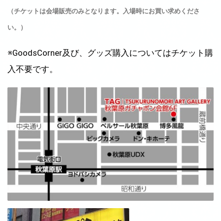
（チケットは会場販売のみとなります。入場時にお買い求めくださ
い。）
※GoodsCorner及び、グッズ購入についてはチケット購
入不要です。