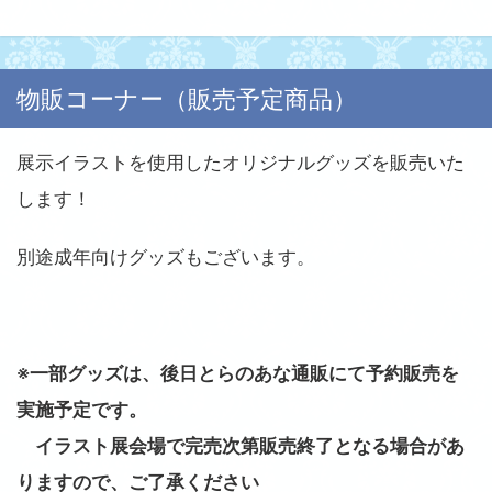
物販コーナー（販売予定商品）
展示イラストを使用したオリジナルグッズを販売いた
します！
別途成年向けグッズもございます。
※一部グッズは、後日とらのあな通販にて予約販売を
実施予定です。
イラスト展会場で完売次第販売終了となる場合があ
りますので、ご了承ください