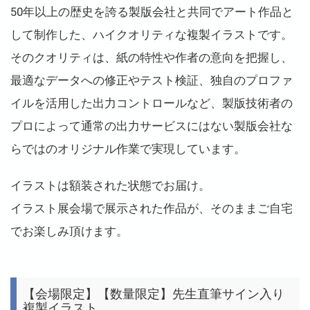
50年以上の歴史を誇る製版会社と共同でアート作品と
して制作した、ハイクオリティな複製イラストです。
そのクオリティは、紙の特性や作者の意向を把握し、
最適なデータへの修正やテスト検証、独自のプロファ
イルを活用した出力コントロールなど、製版技術者の
プロによって通常の出力サービスにはない製版会社な
らではのオリジナル作業で実現しています。
イラストは額装された状態でお届け。
イラスト展会場で展示された作品が、そのままご自宅
でお楽しみ頂けます。
【会場限定】【数量限定】先生直筆サイン入り
複製イラスト