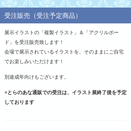
受注販売（受注予定商品）
展示イラストの「複製イラスト」＆「アクリルボー
ド」を受注販売致します！
会場で展示されているイラストを、そのままにご自宅
でお楽しみいただけます！
別途成年向けもございます。
※
とらのあな通販での受注は、イラスト展終了後を予定
しております