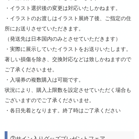
・イラスト選択後の変更は対応いたしかねます。
・イラストのお渡しはイラスト展終了後、ご指定の住
所にお送りさせていただきます。
（発送先は日本国内のみとさせていただきます）
・実際に展示していたイラストをお送りいたします。
著しい損傷を除き、交換対応などは致しかねますので
ご了承くださいませ。
・入場券の複数購入は可能です。
状況により、購入上限数を設定させていただく場合も
ございますのでご了承くださいませ。
・各日先着となります。終了時はご了承ください
②サイン入りグッズプレゼントフェア