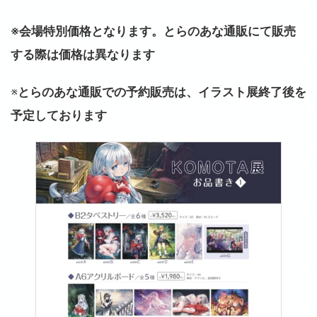
※会場特別価格となります。とらのあな通販にて販売
する際は価格は異なります
※
とらのあな通販での予約販売は、イラスト展終了後を
予定しております