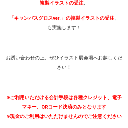
複製イラストの受注
、
「キャンバスグロスver.」の複製イラストの受注
、
も実施します！
お誘い合わせの上、ぜひイラスト展会場へお越しくだ
さい！
※ご利用いただける会計手段は各種クレジット、電子
マネー、QRコード決済のみとなります
※現金のご利用はいただけませんのでご注意ください