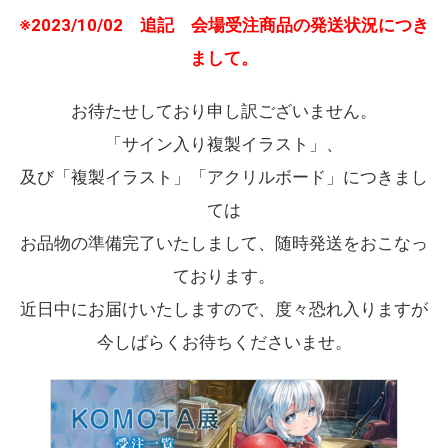
※2023/10/02 追記 会場受注商品の発送状況につき
まして。
お待たせしており申し訳ございません。
「サイン入り複製イラスト」、
及び「複製イラスト」「アクリルボード」につきまし
ては
お品物の準備完了いたしまして、随時発送をおこなっ
ております。
近日中にお届けいたしますので、度々恐れ入りますが
今しばらくお待ちくださいませ。