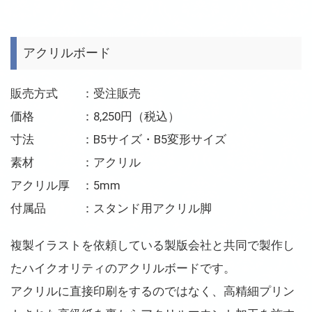
アクリルボード
販売方式 ：受注販売
価格 ：8,250円（税込）
寸法 ：B5サイズ・B5変形サイズ
素材 ：アクリル
アクリル厚 ：5mm
付属品 ：スタンド用アクリル脚
複製イラストを依頼している製版会社と共同で製作し
たハイクオリティのアクリルボードです。
アクリルに直接印刷をするのではなく、高精細プリン