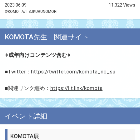
2023.06.09
11,322 Views
©KOMOTA/TSUKURUNOMORI
KOMOTA先生 関連サイト
※成年向けコンテンツ含む※
■Twitter：
https://twitter.com/komota_no_su
■関連リンク纏め：
https://lit.link/komota
イベント詳細
KOMOTA展