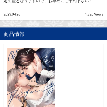
定生産となりますので、お早めにご予約下さい！
2023.04.26
1,826 Views
商品情報