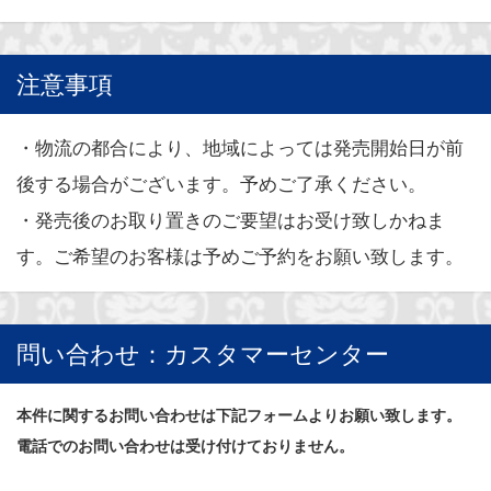
注意事項
・物流の都合により、地域によっては発売開始日が前
後する場合がございます。予めご了承ください。
・発売後のお取り置きのご要望はお受け致しかねま
す。ご希望のお客様は予めご予約をお願い致します。
問い合わせ：カスタマーセンター
本件に関するお問い合わせは下記フォームよりお願い致します。
電話でのお問い合わせは受け付けておりません。