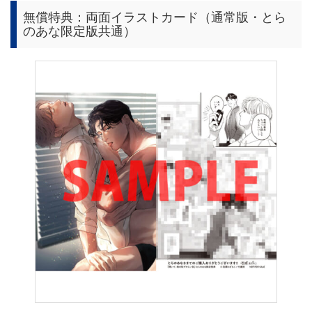
無償特典：両面イラストカード（通常版・とら
のあな限定版共通）