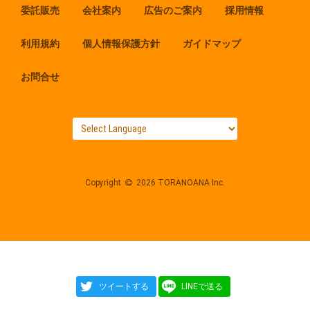
委託販売
会社案内
広告のご案内
採用情報
利用規約
個人情報保護方針
ガイドマップ
お問合せ
Copyright
2026 TORANOANA Inc.
ツイートする
LINEで送る