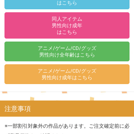
はこちら
同人アイテム
男性向け成年
はこちら
アニメ/ゲーム/CD/グッズ
男性向け全年齢はこちら
アニメ/ゲーム/CD/グッズ
男性向け成年はこちら
注意事項
※一部割引対象外の作品があります。ご注文確定前に必