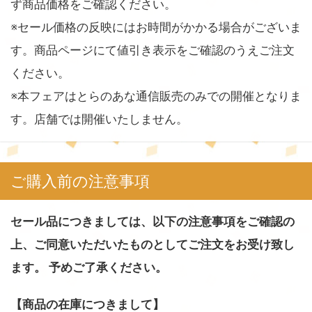
ず商品価格をご確認ください。
※セール価格の反映にはお時間がかかる場合がございま
す。商品ページにて値引き表示をご確認のうえご注文
ください。
※本フェアはとらのあな通信販売のみでの開催となりま
す。店舗では開催いたしません。
ご購入前の注意事項
セール品につきましては、以下の注意事項をご確認の
上、ご同意いただいたものとしてご注文をお受け致し
ます。 予めご了承ください。
【商品の在庫につきまして】