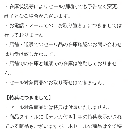
・在庫状況等によりセール期間内でも予告なく変更、
終了となる場合がございます。
・お電話・メールでの「お取り置き」につきましては
行っておりません。
・店舗・通販でのセール品の在庫確認のお問い合わせ
はお受け致しかねます。
・店舗での在庫と通販での在庫は連動しておりませ
ん。
・セール対象商品のお取り寄せはできません。
【特典につきまして】
・セール対象商品には特典は付属いたしません。
・商品タイトルに【テレカ付き】等の特典表示がされ
ている商品もございますが、本セールの商品は全て特