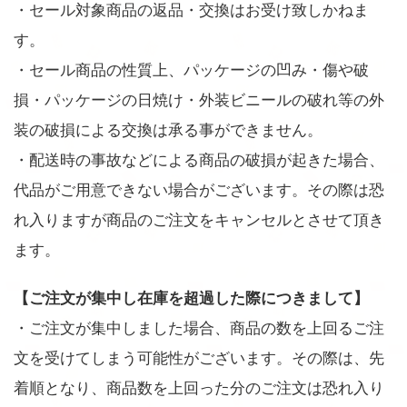
・セール対象商品の返品・交換はお受け致しかねま
す。
・セール商品の性質上、パッケージの凹み・傷や破
損・パッケージの日焼け・外装ビニールの破れ等の外
装の破損による交換は承る事ができません。
・配送時の事故などによる商品の破損が起きた場合、
代品がご用意できない場合がございます。その際は恐
れ入りますが商品のご注文をキャンセルとさせて頂き
ます。
【ご注文が集中し在庫を超過した際につきまして】
・ご注文が集中しました場合、商品の数を上回るご注
文を受けてしまう可能性がございます。その際は、先
着順となり、商品数を上回った分のご注文は恐れ入り