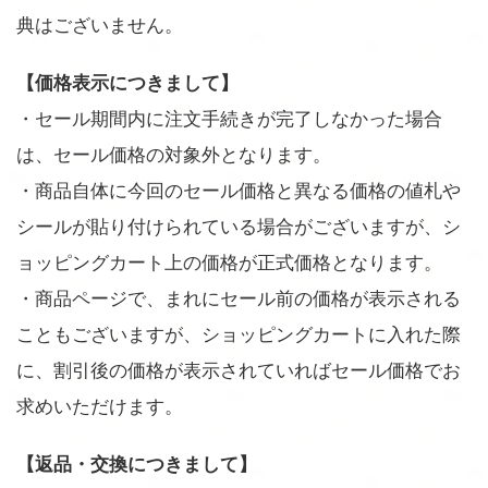
典はございません。
【価格表示につきまして】
・セール期間内に注文手続きが完了しなかった場合
は、セール価格の対象外となります。
・商品自体に今回のセール価格と異なる価格の値札や
シールが貼り付けられている場合がございますが、シ
ョッピングカート上の価格が正式価格となります。
・商品ページで、まれにセール前の価格が表示される
こともございますが、ショッピングカートに入れた際
に、割引後の価格が表示されていればセール価格でお
求めいただけます。
【返品・交換につきまして】