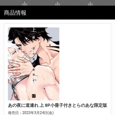
商品情報
あの夜に道連れ 上 8P小冊子付きとらのあな限定版
発売日：2023年3月24日(金)