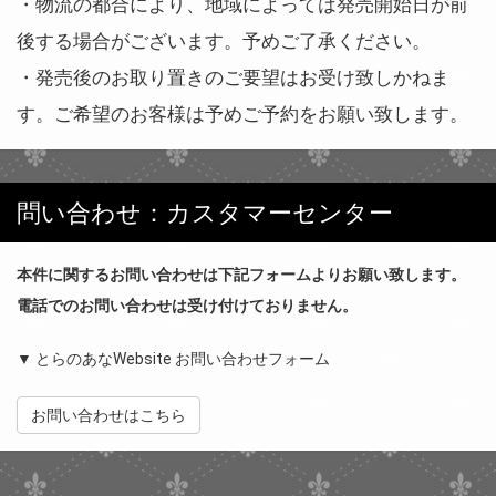
・物流の都合により、地域によっては発売開始日が前
後する場合がございます。予めご了承ください。
・発売後のお取り置きのご要望はお受け致しかねま
す。ご希望のお客様は予めご予約をお願い致します。
問い合わせ：カスタマーセンター
本件に関するお問い合わせは下記フォームよりお願い致します。
電話でのお問い合わせは受け付けておりません。
▼ とらのあなWebsite お問い合わせフォーム
お問い合わせはこちら