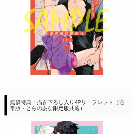
無償特典：描き下ろし入り4Pリーフレット（通
常版・とらのあな限定版共通）