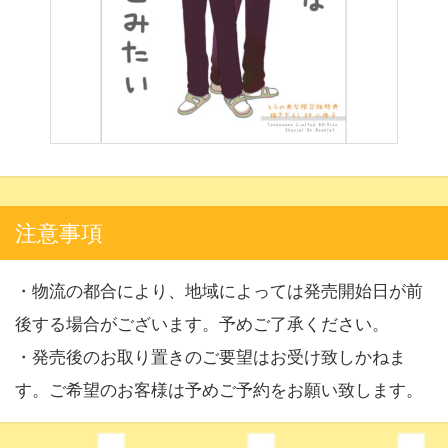
注意事項
・物流の都合により、地域によっては発売開始日が前
後する場合がございます。予めご了承ください。
・発売後のお取り置きのご要望はお受け致しかねま
す。ご希望のお客様は予めご予約をお願い致します。