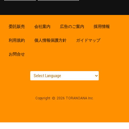
委託販売
会社案内
広告のご案内
採用情報
利用規約
個人情報保護方針
ガイドマップ
お問合せ
Copyright
2026 TORANOANA Inc.