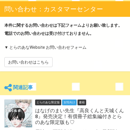
問い合わせ：カスタマーセンター
本件に関するお問い合わせは下記フォームよりお願い致します。
電話でのお問い合わせは受け付けておりません。
▼ とらのあなWebsite お問い合わせフォーム
お問い合わせはこちら
関連記事
とらのあな限定版
女性向け
書籍
はなげのまい先生『高良くんと天城くん
8』発売決定！有償冊子総集編付きとら
のあな限定版も♡