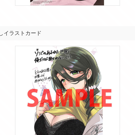
しイラストカード