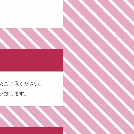
めご了承ください。
い致します。