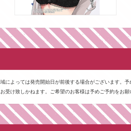
地域によっては発売開始日が前後する場合がございます。予
はお受け致しかねます。ご希望のお客様は予めご予約をお願