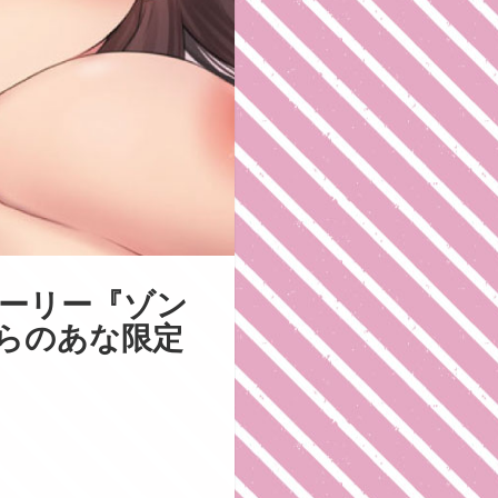
ーリー『ゾン
らのあな限定