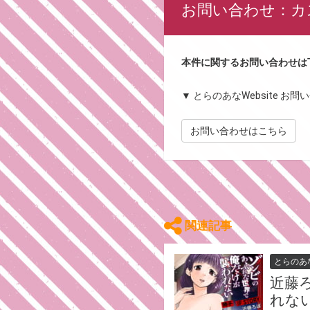
お問い合わせ：カ
本件に関するお問い合わせは
▼ とらのあなWebsite お
お問い合わせはこちら
関連記事
とらのあ
近藤
れない