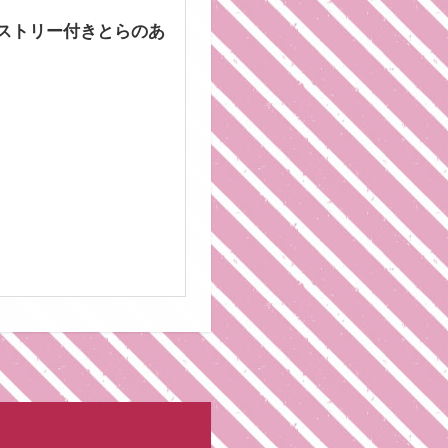
ペストリー付きとらのあ